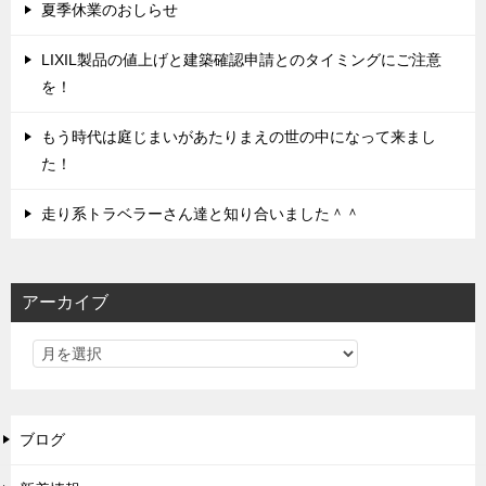
夏季休業のおしらせ
LIXIL製品の値上げと建築確認申請とのタイミングにご注意
を！
もう時代は庭じまいがあたりまえの世の中になって来まし
た！
走り系トラベラーさん達と知り合いました＾＾
アーカイブ
ブログ