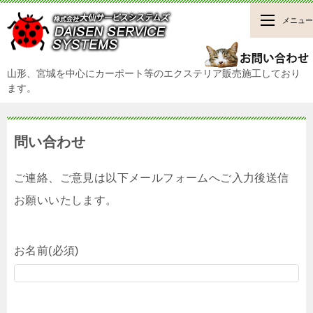
メニュー
山形、宮城を中心にカーポート等のエクステリア販売施工しており
ます。
問い合わせ
ご連絡、ご意見は以下メールフォームへご入力後送信
お願いいたします。
お名前(必須)