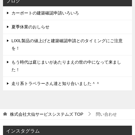
ブログ
カーポートの建築確認申請いろいろ
夏季休業のおしらせ
LIXIL製品の値上げと建築確認申請とのタイミングにご注意
を！
もう時代は庭じまいがあたりまえの世の中になって来まし
た！
走り系トラベラーさん達と知り合いました＾＾
株式会社大仙サービスシステムズ
TOP
問い合わせ
インスタグラム