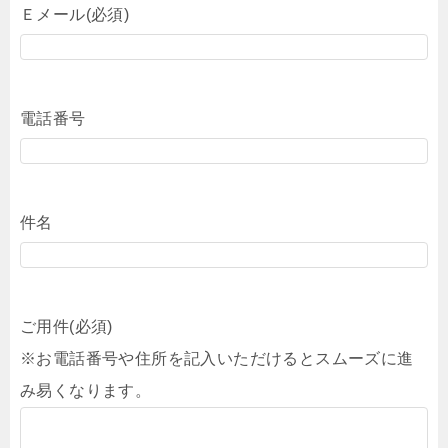
Ｅメール(必須)
電話番号
件名
ご用件(必須)
※お電話番号や住所を記入いただけるとスムーズに進
み易くなります。