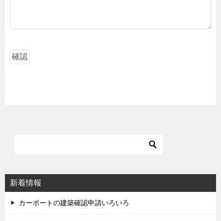
新着情報
カーポートの建築確認申請いろいろ