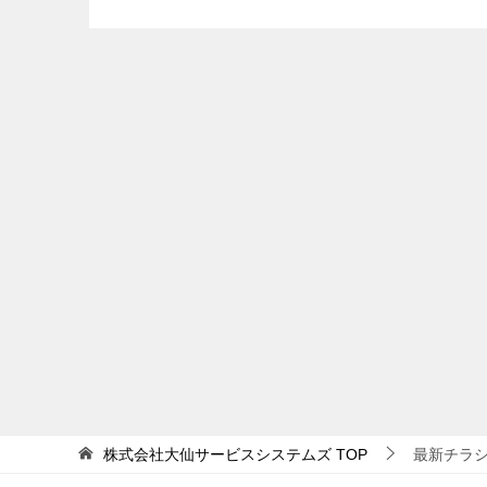
株式会社大仙サービスシステムズ
TOP
最新チラ