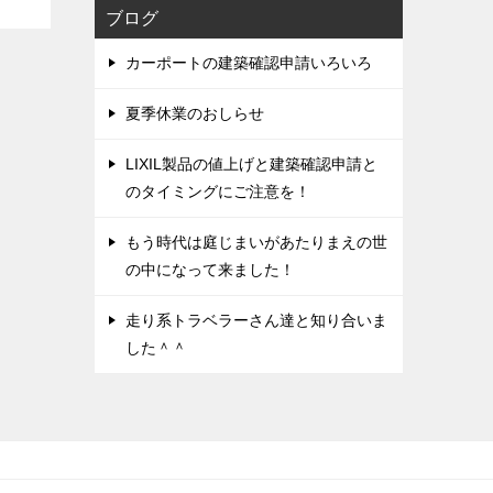
ブログ
カーポートの建築確認申請いろいろ
夏季休業のおしらせ
LIXIL製品の値上げと建築確認申請と
のタイミングにご注意を！
もう時代は庭じまいがあたりまえの世
の中になって来ました！
走り系トラベラーさん達と知り合いま
した＾＾