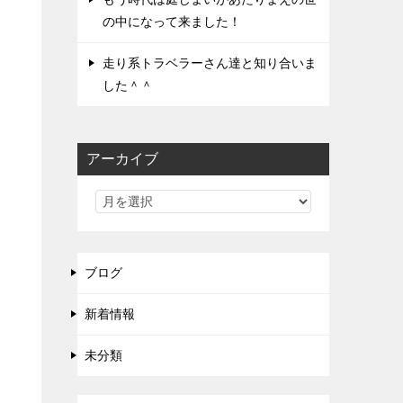
の中になって来ました！
走り系トラベラーさん達と知り合いま
した＾＾
アーカイブ
ブログ
新着情報
未分類