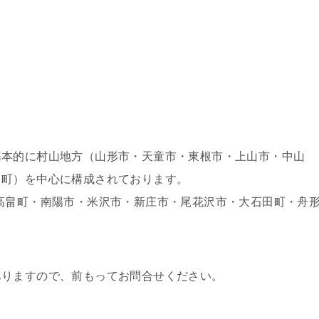
基本的に村山地方（山形市・天童市・東根市・上山市・中山
川町）を中心に構成されております。
高畠町・南陽市・米沢市・新庄市・尾花沢市・大石田町・舟
ありますので、前もってお問合せください。