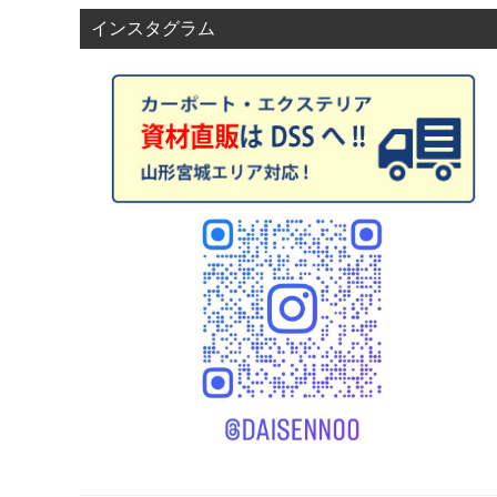
インスタグラム