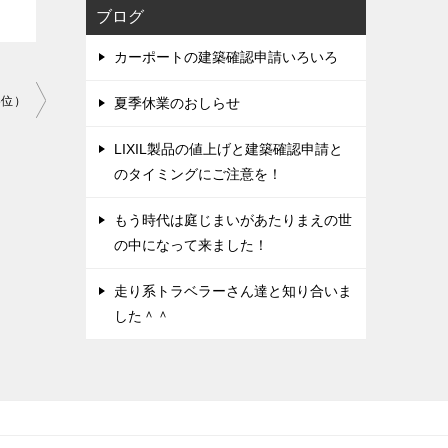
ブログ
カーポートの建築確認申請いろいろ
各位）
夏季休業のおしらせ
LIXIL製品の値上げと建築確認申請と
のタイミングにご注意を！
もう時代は庭じまいがあたりまえの世
の中になって来ました！
走り系トラベラーさん達と知り合いま
した＾＾