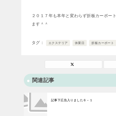
２０１７年も本年と変わらず折板カーポー
ます＾＾
タグ
エクステリア
休業日
折板カーポート
関連記事
記事下広告入りました６－１