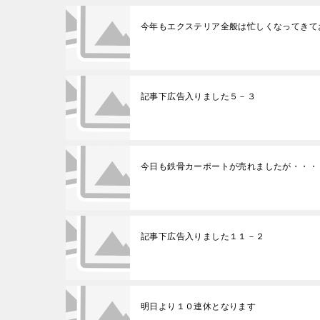
今年もエクステリア全般は忙しくなってきて
記事下広告入りました５－３
今日も鉄骨カーポートが売れましたが・・・
記事下広告入りました１１－２
明日より１０連休となります