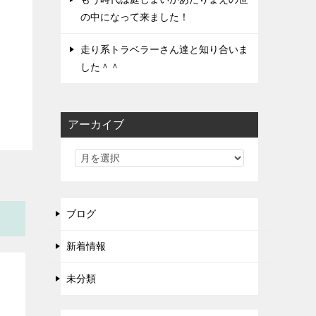
の中になって来ました！
走り系トラベラーさん達と知り合いま
した＾＾
アーカイブ
ブログ
新着情報
未分類