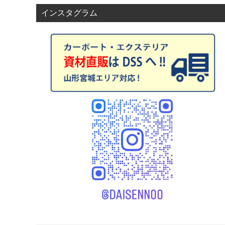
インスタグラム