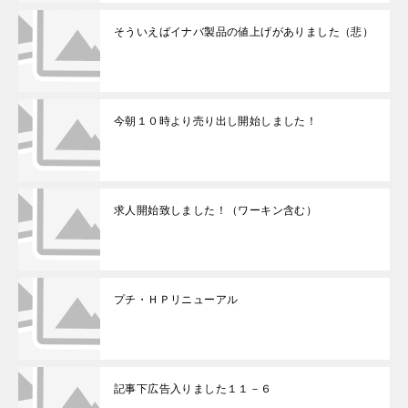
そういえばイナバ製品の値上げがありました（悲）
今朝１０時より売り出し開始しました！
求人開始致しました！（ワーキン含む）
プチ・ＨＰリニューアル
記事下広告入りました１１－６