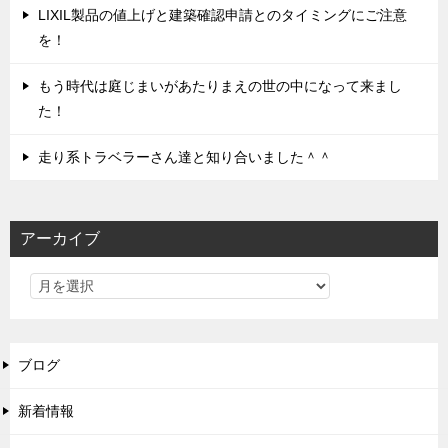
LIXIL製品の値上げと建築確認申請とのタイミングにご注意
を！
もう時代は庭じまいがあたりまえの世の中になって来まし
た！
走り系トラベラーさん達と知り合いました＾＾
アーカイブ
ブログ
新着情報