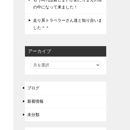
の中になって来ました！
走り系トラベラーさん達と知り合いま
した＾＾
アーカイブ
ブログ
新着情報
未分類