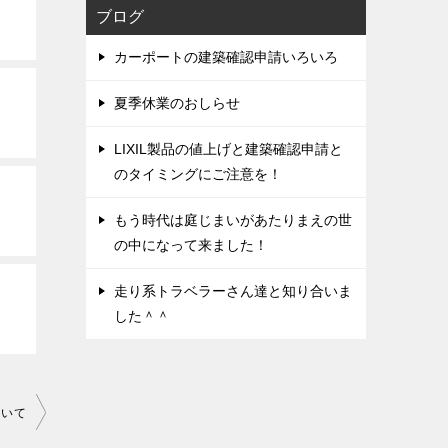
ブログ
カーポートの建築確認申請いろいろ
夏季休業のおしらせ
LIXIL製品の値上げと建築確認申請と
のタイミングにご注意を！
もう時代は庭じまいがあたりまえの世
の中になって来ました！
走り系トラベラーさん達と知り合いま
した＾＾
ついて