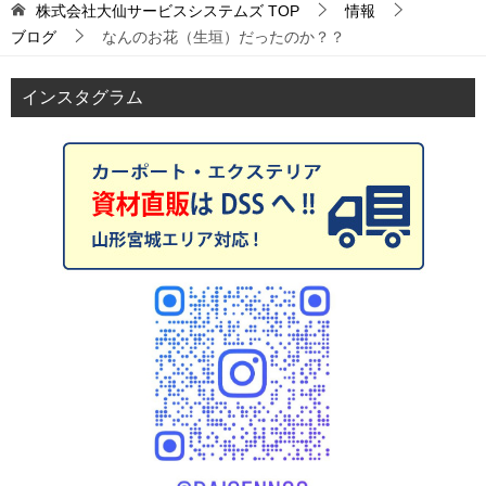
株式会社大仙サービスシステムズ
TOP
情報
ブログ
なんのお花（生垣）だったのか？？
インスタグラム