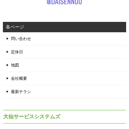
各ページ
問い合わせ
定休日
地図
会社概要
最新チラシ
大仙サービスシステムズ