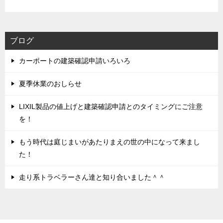
ブログ
カーポートの建築確認申請いろいろ
夏季休業のおしらせ
LIXIL製品の値上げと建築確認申請とのタイミングにご注意
を！
もう時代は庭じまいがあたりまえの世の中になって来まし
た！
走り系トラベラーさん達と知り合いました＾＾