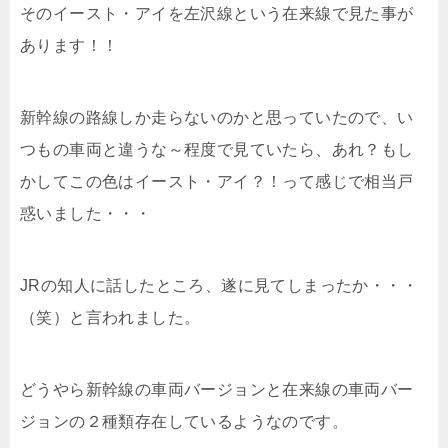
そのイースト・アイを左沢線という在来線で見た事が
あります！！
新幹線の路線しか走らないのかと思っていたので、い
つもの車両と違うな～程度で見ていたら、あれ？もし
かしてこの色はイースト・アイ？！って感じで相当戸
惑いました・・・
JRの知人に話したところ、遂に見てしまったか・・・
（笑）と言われました。
どうやら新幹線の車両バージョンと在来線の車両バー
ジョンの２種類存在しているようなのです。