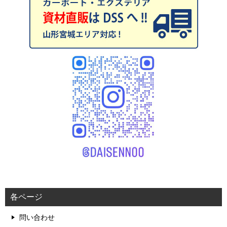
各ページ
問い合わせ