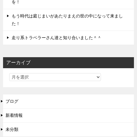
を！
もう時代は庭じまいがあたりまえの世の中になって来まし
た！
走り系トラベラーさん達と知り合いました＾＾
アーカイブ
ブログ
新着情報
未分類