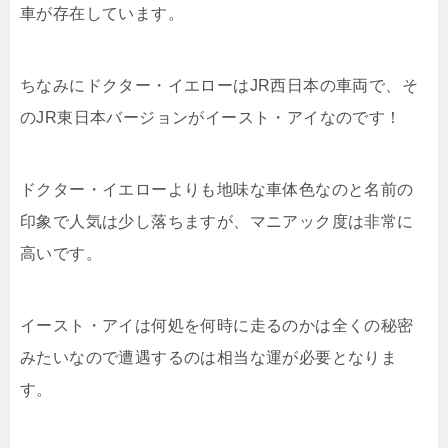
車が存在しています。
ちなみにドクター・イエローはJR西日本の車両で、そ
のJR東日本バージョンがイースト・アイなのです！
ドクター・イエローよりも地味な車体色なのと名前の
印象で人気は少し落ちますが、マニアック度は非常に
高いです。
イースト・アイは何処を何時に走るのかは全くの秘密
みたいなので遭遇するのは相当な運が必要となりま
す。