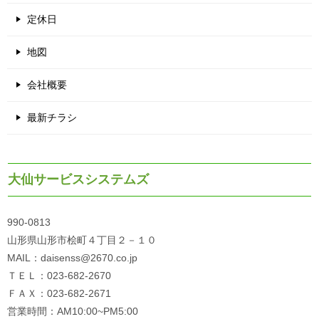
定休日
地図
会社概要
最新チラシ
大仙サービスシステムズ
990-0813
山形県山形市桧町４丁目２－１０
MAIL：daisenss@2670.co.jp
ＴＥＬ：023-682-2670
ＦＡＸ：023-682-2671
営業時間：AM10:00~PM5:00