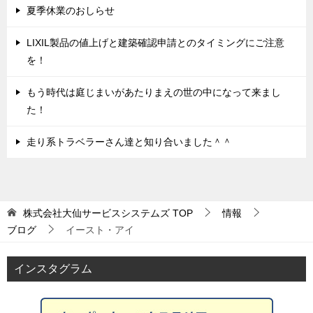
夏季休業のおしらせ
LIXIL製品の値上げと建築確認申請とのタイミングにご注意
を！
もう時代は庭じまいがあたりまえの世の中になって来まし
た！
走り系トラベラーさん達と知り合いました＾＾
株式会社大仙サービスシステムズ
TOP
情報
ブログ
イースト・アイ
インスタグラム