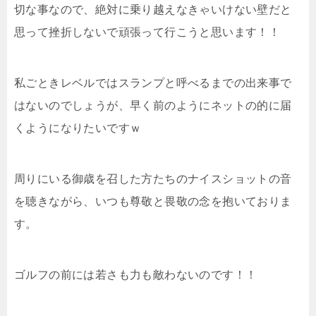
切な事なので、絶対に乗り越えなきゃいけない壁だと
思って挫折しないで頑張って行こうと思います！！
私ごときレベルではスランプと呼べるまでの出来事で
はないのでしょうが、早く前のようにネットの的に届
くようになりたいですｗ
周りにいる御歳を召した方たちのナイスショットの音
を聴きながら、いつも尊敬と畏敬の念を抱いておりま
す。
ゴルフの前には若さも力も敵わないのです！！