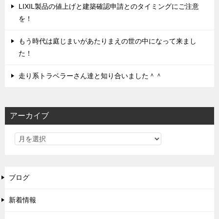
LIXIL製品の値上げと建築確認申請とのタイミングにご注意
を！
もう時代は庭じまいがあたりまえの世の中になって来まし
た！
走り系トラベラーさん達と知り合いました＾＾
アーカイブ
ブログ
新着情報