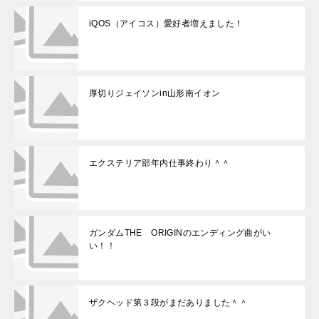
iQOS（アイコス）愛好者増えました！
厚切りジェイソンin山形南イオン
エクステリア部年内仕事終わり＾＾
ガンダムTHE ORIGINのエンディング曲がい
い！！
ザクヘッド第３段がまだありました＾＾