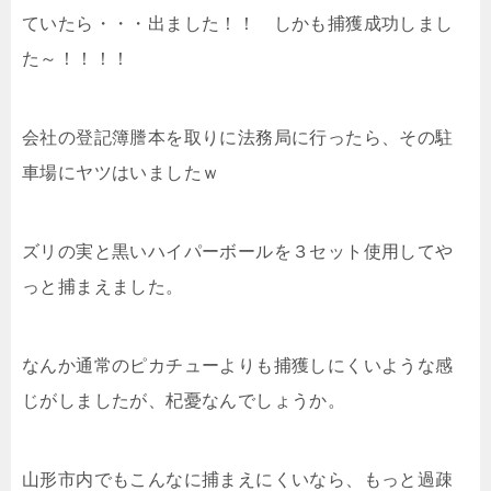
ていたら・・・出ました！！ しかも捕獲成功しまし
た～！！！！
会社の登記簿謄本を取りに法務局に行ったら、その駐
車場にヤツはいましたｗ
ズリの実と黒いハイパーボールを３セット使用してや
っと捕まえました。
なんか通常のピカチューよりも捕獲しにくいような感
じがしましたが、杞憂なんでしょうか。
山形市内でもこんなに捕まえにくいなら、もっと過疎