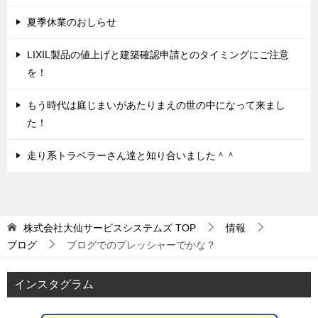
夏季休業のおしらせ
LIXIL製品の値上げと建築確認申請とのタイミングにご注意
を！
もう時代は庭じまいがあたりまえの世の中になって来まし
た！
走り系トラベラーさん達と知り合いました＾＾
株式会社大仙サービスシステムズ
TOP
情報
ブログ
ブログでのプレッシャーでかな？
インスタグラム