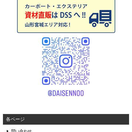
各ページ
問い合わせ