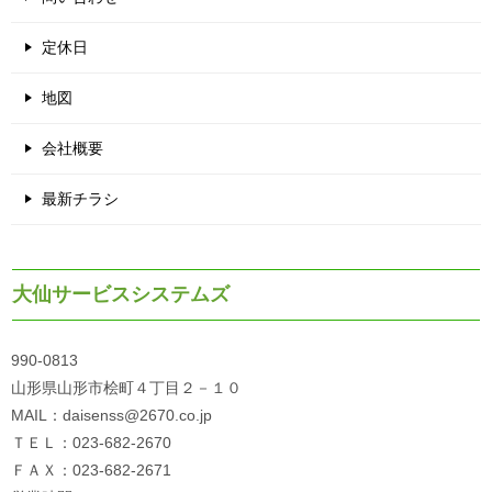
定休日
地図
会社概要
最新チラシ
大仙サービスシステムズ
990-0813
山形県山形市桧町４丁目２－１０
MAIL：daisenss@2670.co.jp
ＴＥＬ：023-682-2670
ＦＡＸ：023-682-2671