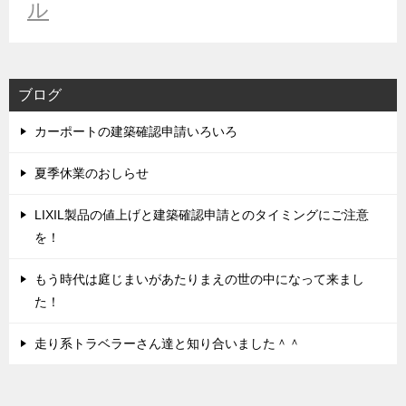
ル
ブログ
カーポートの建築確認申請いろいろ
夏季休業のおしらせ
LIXIL製品の値上げと建築確認申請とのタイミングにご注意
を！
もう時代は庭じまいがあたりまえの世の中になって来まし
た！
走り系トラベラーさん達と知り合いました＾＾