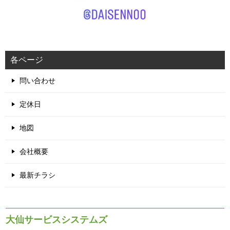
各ページ
問い合わせ
定休日
地図
会社概要
最新チラシ
大仙サービスシステムズ