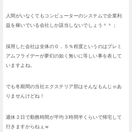
人間がいなくてもコンピューターのシステムで企業利
益を稼いでいる会社しか該当しないでしょう＾＾；
採用した会社は全体の０．５％程度というのはプレミ
アムフライデーが夢幻の如く無いに等しい事を表して
いますよね。
でも冬期間の当社エクステリア部はそんなもんじゃあ
りませんけどね！
週休２日で勤務時間が平均３時間半くらいで帰宅して
行きますからねぇｗ