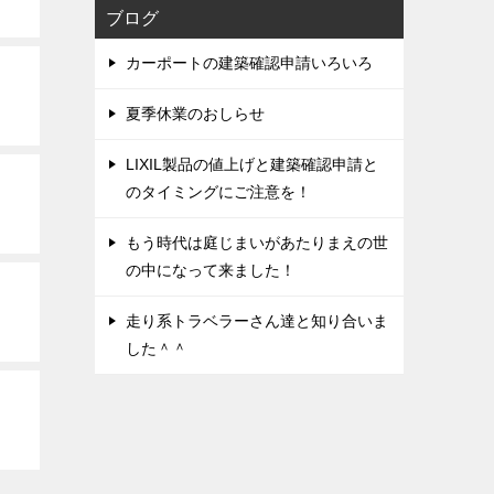
ブログ
カーポートの建築確認申請いろいろ
夏季休業のおしらせ
LIXIL製品の値上げと建築確認申請と
のタイミングにご注意を！
もう時代は庭じまいがあたりまえの世
の中になって来ました！
走り系トラベラーさん達と知り合いま
した＾＾