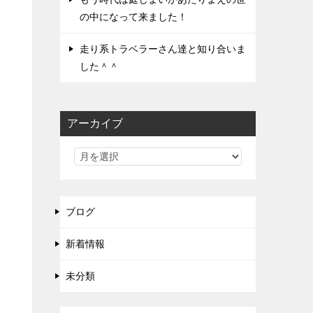
の中になって来ました！
走り系トラベラーさん達と知り合いま
した＾＾
アーカイブ
ブログ
新着情報
未分類