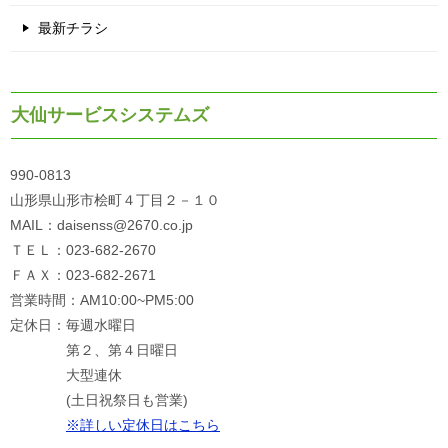
最新チラシ
大仙サービスシステムズ
990-0813
山形県山形市桧町４丁目２－１０
MAIL：daisenss@2670.co.jp
ＴＥＬ：023-682-2670
ＦＡＸ：023-682-2671
営業時間：AM10:00~PM5:00
定休日：毎週水曜日
第２、第４日曜日
大型連休
(土日祝祭日も営業)
※詳しい定休日はこちら