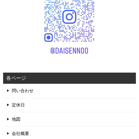
各ページ
問い合わせ
定休日
地図
会社概要