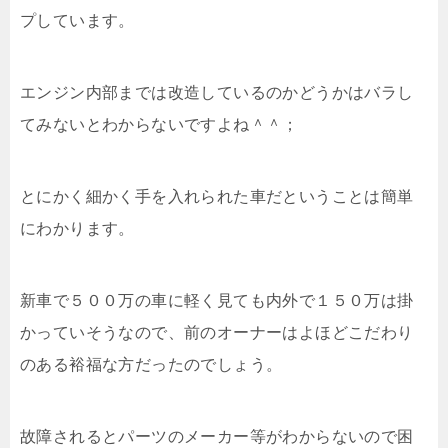
プしています。
エンジン内部までは改造しているのかどうかはバラし
てみないとわからないですよね＾＾；
とにかく細かく手を入れられた車だということは簡単
にわかります。
新車で５００万の車に軽く見ても内外で１５０万は掛
かっていそうなので、前のオーナーはよほどこだわり
のある裕福な方だったのでしょう。
故障されるとパーツのメーカー等がわからないので困