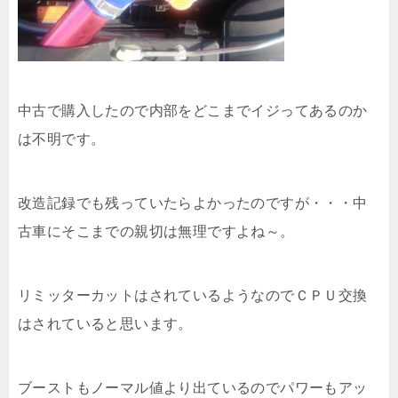
中古で購入したので内部をどこまでイジってあるのか
は不明です。
改造記録でも残っていたらよかったのですが・・・中
古車にそこまでの親切は無理ですよね～。
リミッターカットはされているようなのでＣＰＵ交換
はされていると思います。
ブーストもノーマル値より出ているのでパワーもアッ