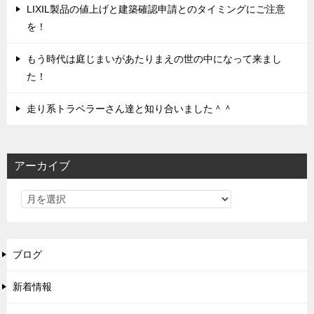
LIXIL製品の値上げと建築確認申請とのタイミングにご注意
を！
もう時代は庭じまいがあたりまえの世の中になって来まし
た！
走り系トラベラーさん達と知り合いました＾＾
アーカイブ
ブログ
新着情報