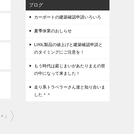
ブログ
カーポートの建築確認申請いろいろ
夏季休業のおしらせ
LIXIL製品の値上げと建築確認申請と
のタイミングにご注意を！
もう時代は庭じまいがあたりまえの世
の中になって来ました！
走り系トラベラーさん達と知り合いま
した＾＾
＾＾；