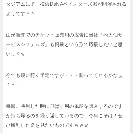
タジアムにて、横浜DeNAベイスターズ戦が開催される
ようです＾＾
山形新聞でのチケット販売用の広告に当社「㈱大仙サ
ービスシステムズ」も掲載という形で応援したいと思
いますｗ
今年も観に行く予定ですが・・・勝ってくれるかなぁ
＾＾；
毎回、勝利した時に飛ばす用の風船を購入するのです
が持ち帰るのを繰り返しているので、今年こそは！ぜ
ひ勝利した姿を見たいものですｗｗｗ