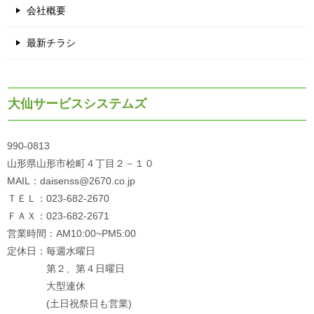
会社概要
最新チラシ
大仙サービスシステムズ
990-0813
山形県山形市桧町４丁目２－１０
MAIL：daisenss@2670.co.jp
ＴＥＬ：023-682-2670
ＦＡＸ：023-682-2671
営業時間：AM10:00~PM5:00
定休日：毎週水曜日
第２、第４日曜日
大型連休
(土日祝祭日も営業)