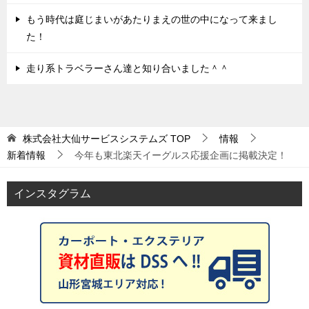
もう時代は庭じまいがあたりまえの世の中になって来まし
た！
走り系トラベラーさん達と知り合いました＾＾
株式会社大仙サービスシステムズ
TOP
情報
新着情報
今年も東北楽天イーグルス応援企画に掲載決定！
インスタグラム