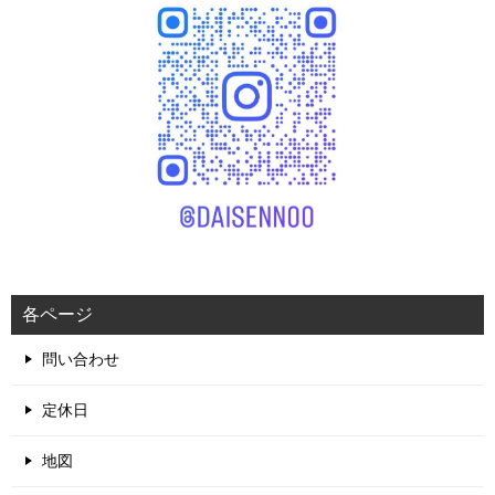
各ページ
問い合わせ
定休日
地図