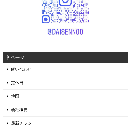
各ページ
問い合わせ
定休日
地図
会社概要
最新チラシ