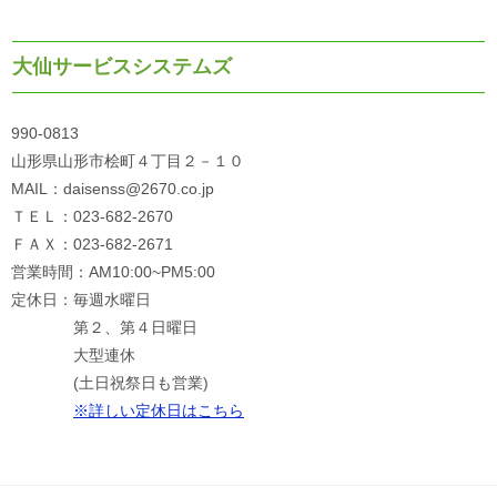
大仙サービスシステムズ
990-0813
山形県山形市桧町４丁目２－１０
MAIL：daisenss@2670.co.jp
ＴＥＬ：023-682-2670
ＦＡＸ：023-682-2671
営業時間：AM10:00~PM5:00
定休日：毎週水曜日
第２、第４日曜日
大型連休
(土日祝祭日も営業)
※詳しい定休日はこちら