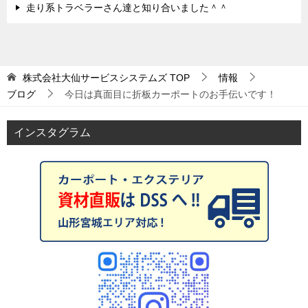
走り系トラベラーさん達と知り合いました＾＾
株式会社大仙サービスシステムズ
TOP
情報
ブログ
今日は真面目に折板カーポートのお手伝いです！
インスタグラム