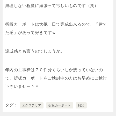
無理しない程度に頑張って欲しいものです（笑）
折板カーポートは大抵一日で完成出来るので、「建て
た感」があって好きですｗ
達成感とも言うのでしょうか。
年内の工事枠は７０件分くらいしか残っていないの
で、折板カーポートをご検討中の方はお早めにご検討
下さいませ～＾＾
タグ
エクステリア
折板カーポート
雑記