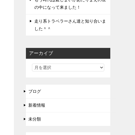
の中になって来ました！
走り系トラベラーさん達と知り合いま
した＾＾
アーカイブ
ブログ
新着情報
未分類