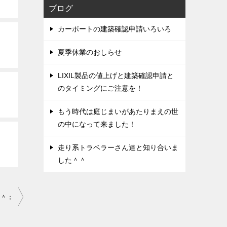
ブログ
カーポートの建築確認申請いろいろ
夏季休業のおしらせ
LIXIL製品の値上げと建築確認申請と
のタイミングにご注意を！
もう時代は庭じまいがあたりまえの世
の中になって来ました！
走り系トラベラーさん達と知り合いま
した＾＾
＾＾；