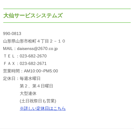
大仙サービスシステムズ
990-0813
山形県山形市桧町４丁目２－１０
MAIL：daisenss@2670.co.jp
ＴＥＬ：023-682-2670
ＦＡＸ：023-682-2671
営業時間：AM10:00~PM5:00
定休日：毎週水曜日
第２、第４日曜日
大型連休
(土日祝祭日も営業)
※詳しい定休日はこちら