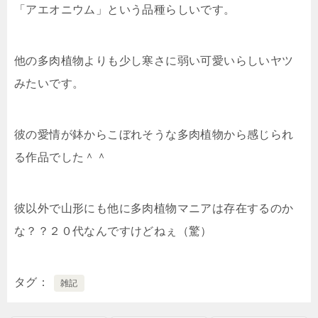
「アエオニウム」という品種らしいです。
他の多肉植物よりも少し寒さに弱い可愛いらしいヤツ
みたいです。
彼の愛情が鉢からこぼれそうな多肉植物から感じられ
る作品でした＾＾
彼以外で山形にも他に多肉植物マニアは存在するのか
な？？２０代なんですけどねぇ（驚）
タグ
雑記