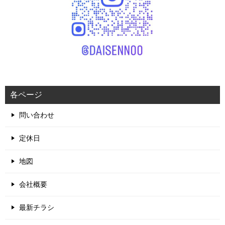
各ページ
問い合わせ
定休日
地図
会社概要
最新チラシ