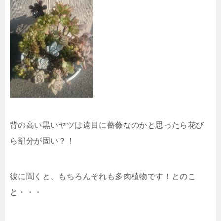
背の高い黒いヤツは遠目に薔薇なのかと思ったら花び
ら部分が固い？！
彼に聞くと、もちろんそれも多肉植物です！とのこ
と・・・