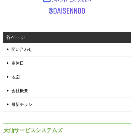
各ページ
問い合わせ
定休日
地図
会社概要
最新チラシ
大仙サービスシステムズ