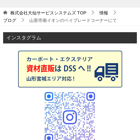
株式会社大仙サービスシステムズ
TOP
情報
ブログ
山形市南イオンのベイブレードコーナーにて
インスタグラム