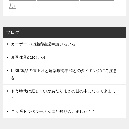
ル
ブログ
カーポートの建築確認申請いろいろ
夏季休業のおしらせ
LIXIL製品の値上げと建築確認申請とのタイミングにご注意
を！
もう時代は庭じまいがあたりまえの世の中になって来まし
た！
走り系トラベラーさん達と知り合いました＾＾