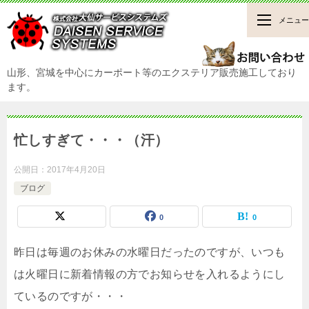
メニュー
山形、宮城を中心にカーポート等のエクステリア販売施工しており
ます。
忙しすぎて・・・（汗）
公開日：
2017年4月20日
ブログ
0
0
昨日は毎週のお休みの水曜日だったのですが、いつも
は火曜日に新着情報の方でお知らせを入れるようにし
ているのですが・・・