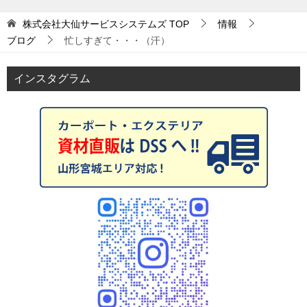
株式会社大仙サービスシステムズ
TOP
情報
ブログ
忙しすぎて・・・（汗）
インスタグラム