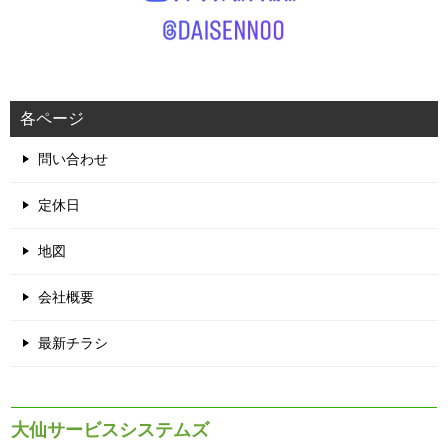
各ページ
問い合わせ
定休日
地図
会社概要
最新チラシ
大仙サービスシステムズ