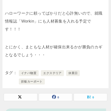
ハローワークに頼ってばかりだと心許無いので、就職
情報誌「Workin」にも人材募集を入れる予定で
す！！！
とにかく、まともな人材が確保出来るかが勝負のカギ
となるでしょう・・・
タグ
イナバ物置
エクステリア
休業日
折板カーポート
0
0