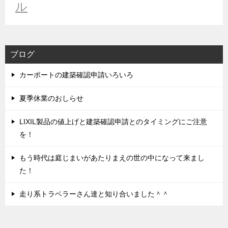
ル
ブログ
カーポートの建築確認申請いろいろ
夏季休業のおしらせ
LIXIL製品の値上げと建築確認申請とのタイミングにご注意
を！
もう時代は庭じまいがあたりまえの世の中になって来まし
た！
走り系トラベラーさん達と知り合いました＾＾