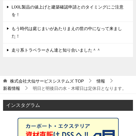
LIXIL製品の値上げと建築確認申請とのタイミングにご注意
を！
もう時代は庭じまいがあたりまえの世の中になって来まし
た！
走り系トラベラーさん達と知り合いました＾＾
株式会社大仙サービスシステムズ
TOP
情報
新着情報
明日と明後日の水・木曜日は定休日となります。
インスタグラム