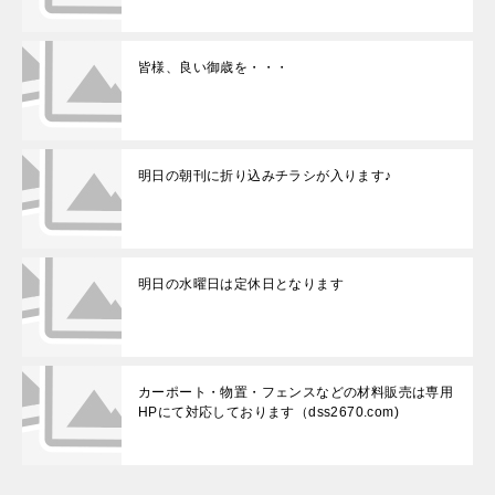
皆様、良い御歳を・・・
明日の朝刊に折り込みチラシが入ります♪
明日の水曜日は定休日となります
カーポート・物置・フェンスなどの材料販売は専用
HPにて対応しております（dss2670.com)