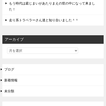
もう時代は庭じまいがあたりまえの世の中になって来まし
た！
走り系トラベラーさん達と知り合いました＾＾
アーカイブ
ブログ
新着情報
未分類