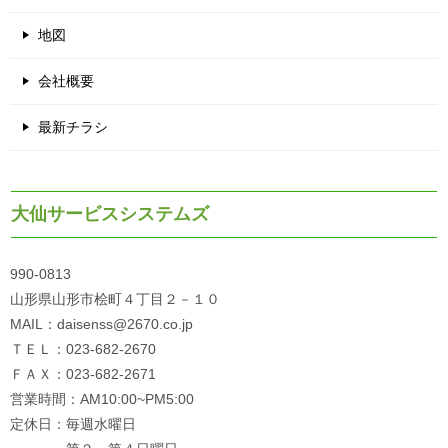
地図
会社概要
最新チラシ
大仙サービスシステムズ
990-0813
山形県山形市桧町４丁目２－１０
MAIL：daisenss@2670.co.jp
ＴＥＬ：023-682-2670
ＦＡＸ：023-682-2671
営業時間：AM10:00~PM5:00
定休日：毎週水曜日