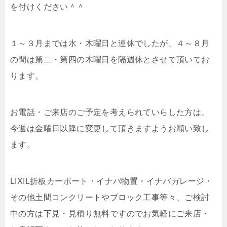
を付けください＾＾
１～３月までは水・木曜日と連休でしたが、４～８月
の間は第二・第四の木曜日を隔週休とさせて頂いてお
ります。
お電話・ご来店のご予定を考えられていらした方は、
今週は金曜日以降に変更して頂きますようお願い致し
ます。
LIXIL折板カーポート・イナバ物置・イナバガレージ・
その他土間コンクリートやブロック工事等々、ご検討
中の方は下見・見積り無料ですのでお気軽にご来店・