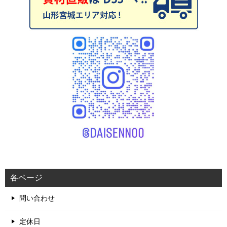
各ページ
問い合わせ
定休日