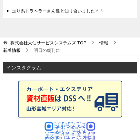
走り系トラベラーさん達と知り合いました＾＾
株式会社大仙サービスシステムズ
TOP
情報
新着情報
明日の朝刊に
インスタグラム