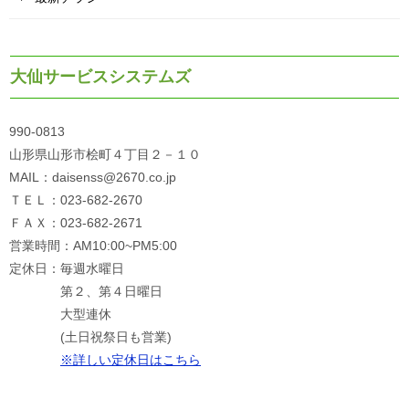
大仙サービスシステムズ
990-0813
山形県山形市桧町４丁目２－１０
MAIL：daisenss@2670.co.jp
ＴＥＬ：023-682-2670
ＦＡＸ：023-682-2671
営業時間：AM10:00~PM5:00
定休日：毎週水曜日
第２、第４日曜日
大型連休
(土日祝祭日も営業)
※詳しい定休日はこちら