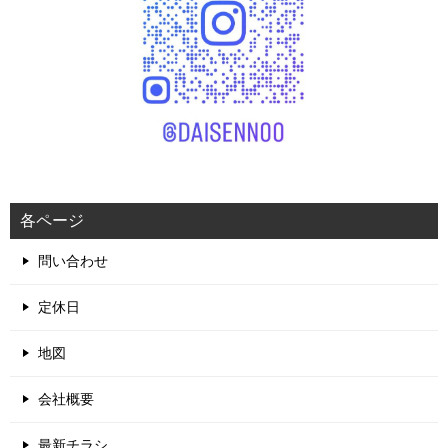
各ページ
問い合わせ
定休日
地図
会社概要
最新チラシ