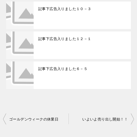
記事下広告入りました１０－３
記事下広告入りました１２－１
記事下広告入りました６－５
ゴールデンウィークの休業日
いよいよ売り出し開始！！
投
稿