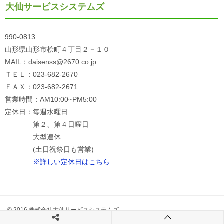
大仙サービスシステムズ
990-0813
山形県山形市桧町４丁目２－１０
MAIL：daisenss@2670.co.jp
ＴＥＬ：023-682-2670
ＦＡＸ：023-682-2671
営業時間：AM10:00~PM5:00
定休日：毎週水曜日
第２、第４日曜日
大型連休
(土日祝祭日も営業)
※詳しい定休日はこちら
© 2016 株式会社大仙サービスシステムズ