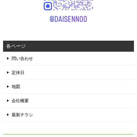
各ページ
問い合わせ
定休日
地図
会社概要
最新チラシ