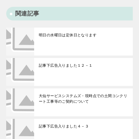
関連記事
明日の水曜日は定休日となります
記事下広告入りました１２－１
大仙サービスシステムズ・現時点での土間コンクリ
ート工事等のご契約について
記事下広告入りました４－３