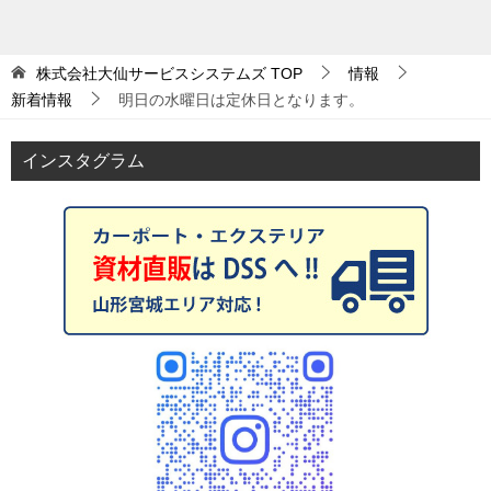
株式会社大仙サービスシステムズ
TOP
情報
新着情報
明日の水曜日は定休日となります。
インスタグラム