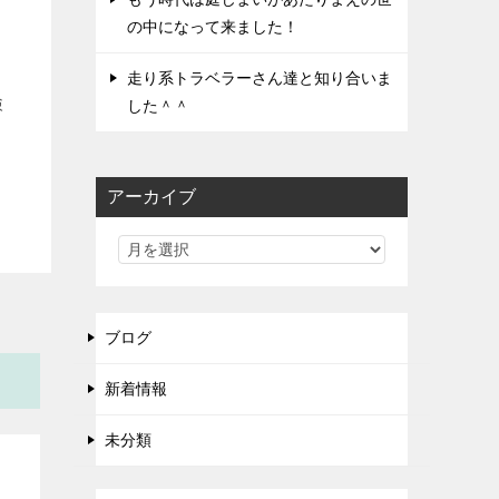
の中になって来ました！
走り系トラベラーさん達と知り合いま
検
した＾＾
アーカイブ
ブログ
新着情報
未分類