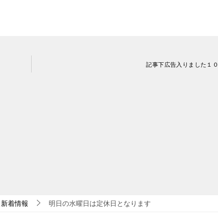
記事下広告入りました１
新着情報
明日の水曜日は定休日となります