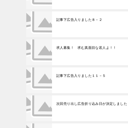
記事下広告入りました８－２
求人募集！ 求む真面目な若人よ！！
記事下広告入りました１１－５
次回売り出し広告折り込み日が決定しました