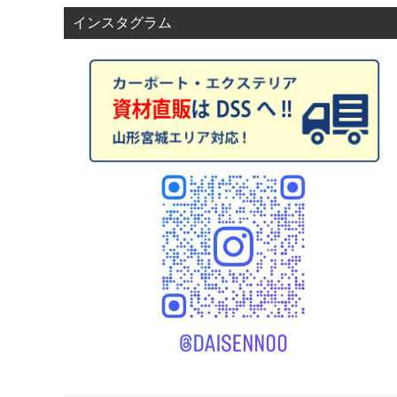
インスタグラム