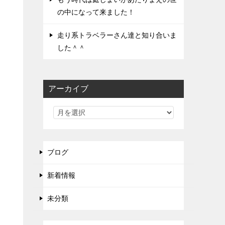
の中になって来ました！
走り系トラベラーさん達と知り合いま
した＾＾
アーカイブ
ブログ
新着情報
未分類