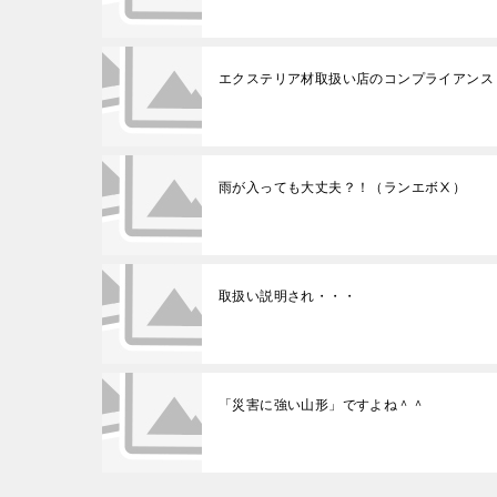
エクステリア材取扱い店のコンプライアンス
雨が入っても大丈夫？！（ランエボⅩ）
取扱い説明され・・・
「災害に強い山形」ですよね＾＾