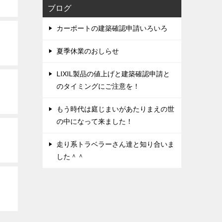
ブログ
カーポートの建築確認申請いろいろ
夏季休業のおしらせ
LIXIL製品の値上げと建築確認申請と
のタイミングにご注意を！
もう時代は庭じまいがあたりまえの世
の中になって来ました！
走り系トラベラーさん達と知り合いま
した＾＾