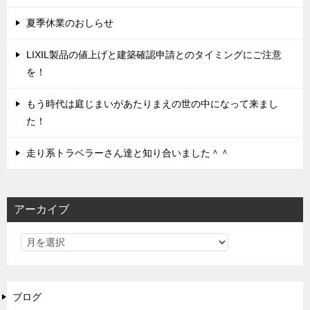
夏季休業のおしらせ
LIXIL製品の値上げと建築確認申請とのタイミングにご注意
を！
もう時代は庭じまいがあたりまえの世の中になって来まし
た！
走り系トラベラーさん達と知り合いました＾＾
アーカイブ
ブログ