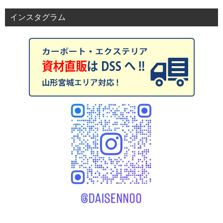
インスタグラム