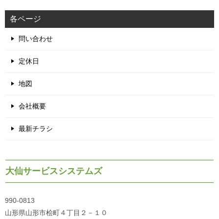
各ページ
問い合わせ
定休日
地図
会社概要
最新チラシ
大仙サービスシステムズ
990-0813
山形県山形市桧町４丁目２－１０