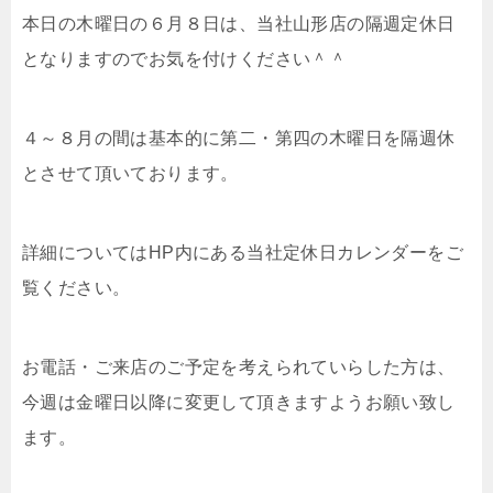
本日の木曜日の６月８日は、当社山形店の隔週定休日
となりますのでお気を付けください＾＾
４～８月の間は基本的に第二・第四の木曜日を隔週休
とさせて頂いております。
詳細についてはHP内にある当社定休日カレンダーをご
覧ください。
お電話・ご来店のご予定を考えられていらした方は、
今週は金曜日以降に変更して頂きますようお願い致し
ます。