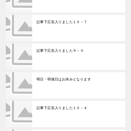
記事下広告入りました１０－７
記事下広告入りました９－４
明日・明後日はお休みとなります
記事下広告入りました１０－４