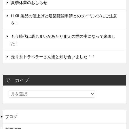
夏季休業のおしらせ
LIXIL製品の値上げと建築確認申請とのタイミングにご注意
を！
もう時代は庭じまいがあたりまえの世の中になって来まし
た！
走り系トラベラーさん達と知り合いました＾＾
アーカイブ
ブログ