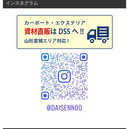
インスタグラム