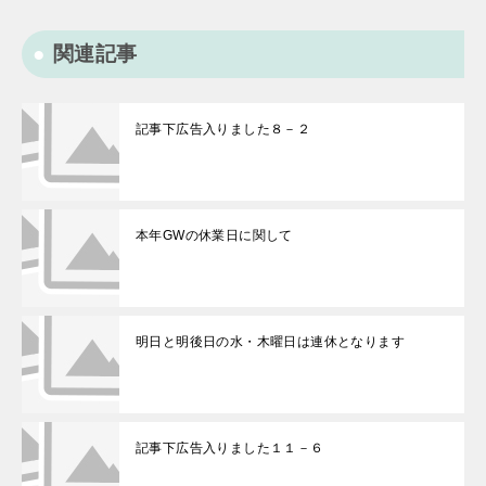
関連記事
記事下広告入りました８－２
本年GWの休業日に関して
明日と明後日の水・木曜日は連休となります
記事下広告入りました１１－６