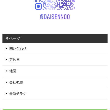
各ページ
問い合わせ
定休日
地図
会社概要
最新チラシ