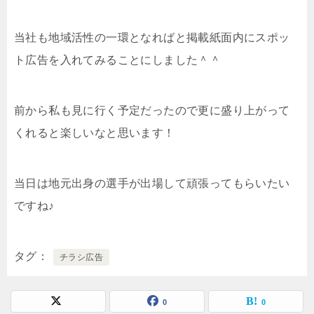
当社も地域活性の一環となればと掲載紙面内にスポッ
ト広告を入れてみることにしました＾＾
前から私も見に行く予定だったので更に盛り上がって
くれると楽しいなと思います！
当日は地元出身の選手が出場して頑張ってもらいたい
ですね♪
タグ
チラシ広告
0
0