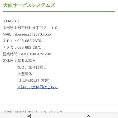
大仙サービスシステムズ
990-0813
山形県山形市桧町４丁目２－１０
MAIL：daisenss@2670.co.jp
ＴＥＬ：023-682-2670
ＦＡＸ：023-682-2671
営業時間：AM10:00~PM5:00
定休日：毎週水曜日
第２、第４日曜日
大型連休
(土日祝祭日も営業)
※詳しい定休日はこちら
© 2016 株式会社大仙サービスシステムズ