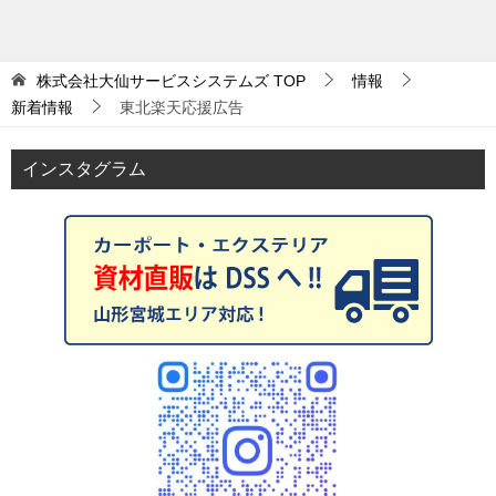
株式会社大仙サービスシステムズ
TOP
情報
新着情報
東北楽天応援広告
インスタグラム