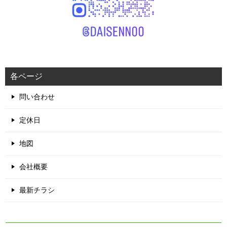
各ページ
問い合わせ
定休日
地図
会社概要
最新チラシ