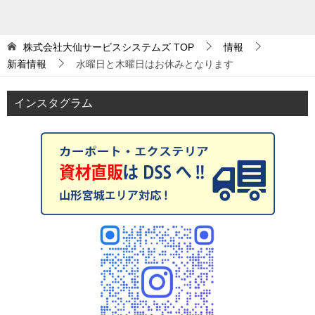
株式会社大仙サービスシステムズ
TOP
情報
新着情報
水曜日と木曜日はお休みとなります
インスタグラム