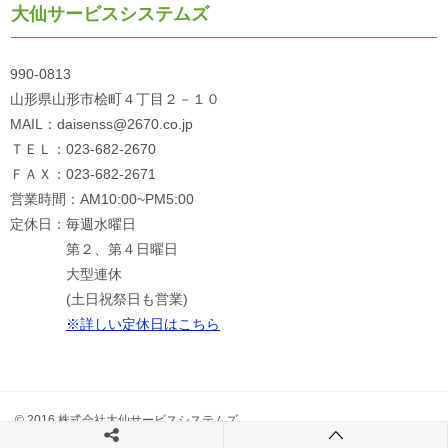
大仙サービスシステムズ
990-0813
山形県山形市桧町４丁目２－１０
MAIL：daisenss@2670.co.jp
ＴＥＬ：023-682-2670
ＦＡＸ：023-682-2671
営業時間：AM10:00~PM5:00
定休日：毎週水曜日
第２、第４日曜日
大型連休
(土日祝祭日も営業)
※詳しい定休日はこちら
© 2016 株式会社大仙サービスシステムズ