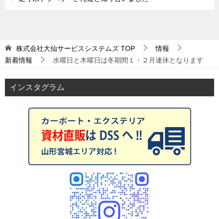
株式会社大仙サービスシステムズ
TOP
情報
新着情報
水曜日と木曜日は冬期間１・２月連休となります
インスタグラム