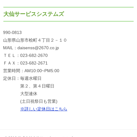
大仙サービスシステムズ
990-0813
山形県山形市桧町４丁目２－１０
MAIL：daisenss@2670.co.jp
ＴＥＬ：023-682-2670
ＦＡＸ：023-682-2671
営業時間：AM10:00~PM5:00
定休日：毎週水曜日
第２、第４日曜日
大型連休
(土日祝祭日も営業)
※詳しい定休日はこちら