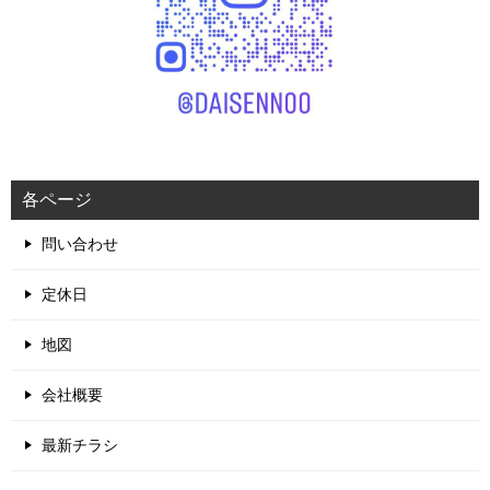
各ページ
問い合わせ
定休日
地図
会社概要
最新チラシ