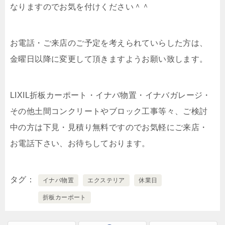
なりますのでお気を付けください＾＾
お電話・ご来店のご予定を考えられていらした方は、
金曜日以降に変更して頂きますようお願い致します。
LIXIL折板カーポート・イナバ物置・イナバガレージ・
その他土間コンクリートやブロック工事等々、ご検討
中の方は下見・見積り無料ですのでお気軽にご来店・
お電話下さい、お待ちしております。
タグ
イナバ物置
エクステリア
休業日
折板カーポート