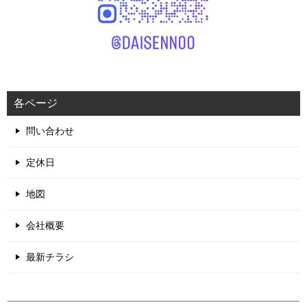
各ページ
問い合わせ
定休日
地図
会社概要
最新チラシ