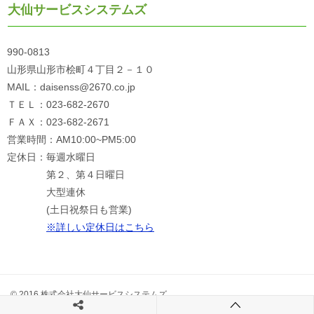
大仙サービスシステムズ
990-0813
山形県山形市桧町４丁目２－１０
MAIL：daisenss@2670.co.jp
ＴＥＬ：023-682-2670
ＦＡＸ：023-682-2671
営業時間：AM10:00~PM5:00
定休日：毎週水曜日
第２、第４日曜日
大型連休
(土日祝祭日も営業)
※詳しい定休日はこちら
© 2016 株式会社大仙サービスシステムズ