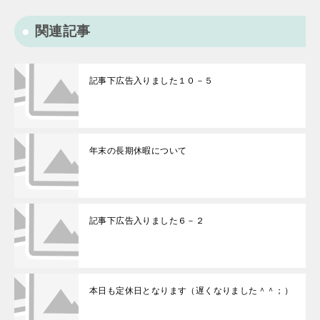
関連記事
記事下広告入りました１０－５
年末の長期休暇について
記事下広告入りました６－２
本日も定休日となります（遅くなりました＾＾；）