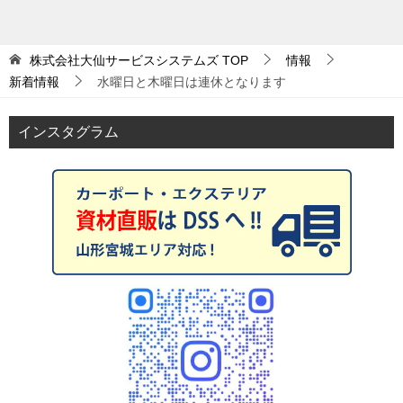
株式会社大仙サービスシステムズ
TOP
情報
新着情報
水曜日と木曜日は連休となります
インスタグラム