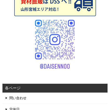
各ページ
問い合わせ
定休日