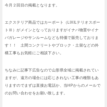
今月２回目の掲載となります。
エクステリア商品ではカーポート（LIXILテリオスポー
トⅢ）がメインとなっておりますがイナバ物置やイナ
バガレージやサンルームなども特価で販売しておりま
す！！ 土間コンクリートやブロック・土留などの外
構工事もお気軽にご相談下さい。
ちなみに記事下広告なので山形県全域に掲載されてい
ますが、遠方の場合には応じきれない工事の種類もあ
りますのでまずは直接お電話か、当HPからのメールで
のお問い合わせをお願い致します。