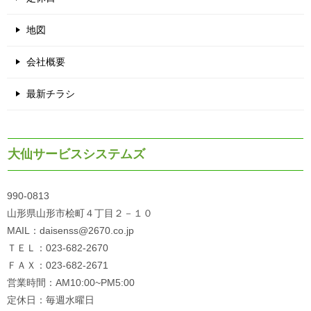
地図
会社概要
最新チラシ
大仙サービスシステムズ
990-0813
山形県山形市桧町４丁目２－１０
MAIL：daisenss@2670.co.jp
ＴＥＬ：023-682-2670
ＦＡＸ：023-682-2671
営業時間：AM10:00~PM5:00
定休日：毎週水曜日