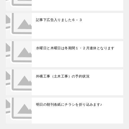
記事下広告入りました６－３
水曜日と木曜日は冬期間１・２月連休となります
外構工事（土木工事）の予約状況
明日の朝刊各紙にチラシを折り込みます♪