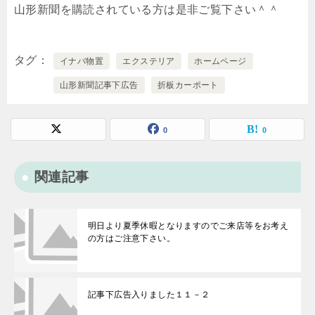
山形新聞を購読されている方は是非ご覧下さい＾＾
タグ
イナバ物置
エクステリア
ホームページ
山形新聞記事下広告
折板カーポート
0
0
関連記事
明日より夏季休暇となりますのでご来店等をお考え
の方はご注意下さい。
記事下広告入りました１１－２