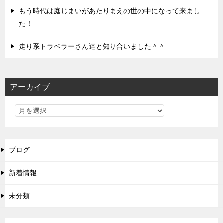
もう時代は庭じまいがあたりまえの世の中になって来まし
た！
走り系トラベラーさん達と知り合いました＾＾
アーカイブ
ブログ
新着情報
未分類