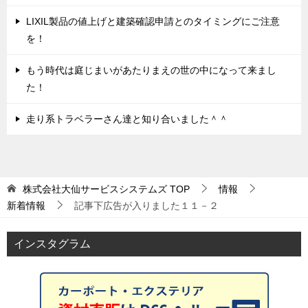
LIXIL製品の値上げと建築確認申請とのタイミングにご注意
を！
もう時代は庭じまいがあたりまえの世の中になって来まし
た！
走り系トラベラーさん達と知り合いました＾＾
株式会社大仙サービスシステムズ
TOP
情報
新着情報
記事下広告が入りました１１－２
インスタグラム