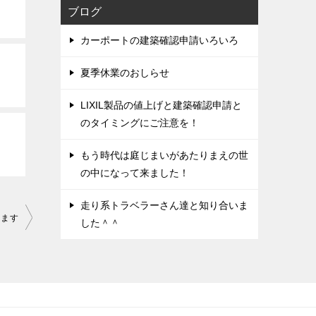
ブログ
カーポートの建築確認申請いろいろ
夏季休業のおしらせ
LIXIL製品の値上げと建築確認申請と
のタイミングにご注意を！
もう時代は庭じまいがあたりまえの世
の中になって来ました！
走り系トラベラーさん達と知り合いま
ります
した＾＾