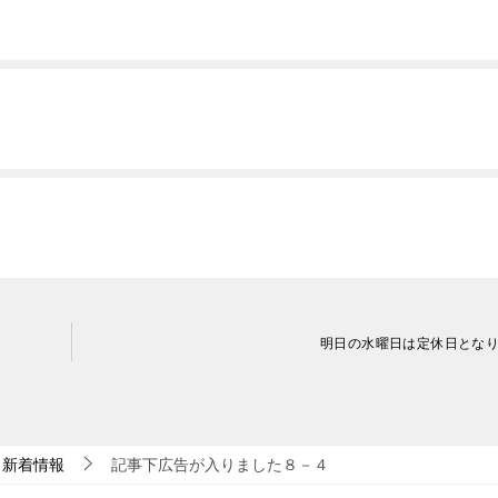
明日の水曜日は定休日とな
新着情報
記事下広告が入りました８－４