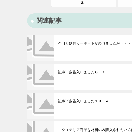
関連記事
今日も鉄骨カーポートが売れましたが・・・
記事下広告入りました８－１
記事下広告入りました１０－４
エクステリア商品を材料のみ購入されたい方