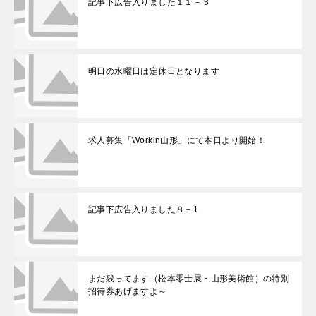
記事下広告入りました１１－３
明日の水曜日は定休日となります
求人募集「Workin山形」にて本日より開始！
記事下広告入りました８－1
まだ残ってます（松本零士展・山形美術館）の特別
招待券あげますよ～