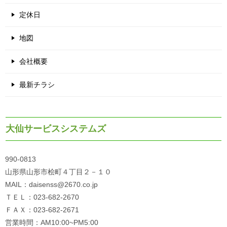
定休日
地図
会社概要
最新チラシ
大仙サービスシステムズ
990-0813
山形県山形市桧町４丁目２－１０
MAIL：daisenss@2670.co.jp
ＴＥＬ：023-682-2670
ＦＡＸ：023-682-2671
営業時間：AM10:00~PM5:00