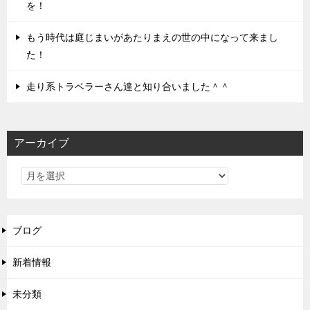
を！
もう時代は庭じまいがあたりまえの世の中になって来まし
た！
走り系トラベラーさん達と知り合いました＾＾
アーカイブ
ブログ
新着情報
未分類