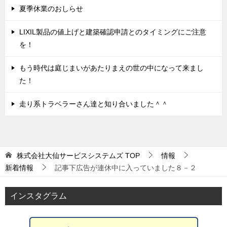
夏季休業のおしらせ
LIXIL製品の値上げと建築確認申請とのタイミングにご注意
を！
もう時代は庭じまいがあたりまえの世の中になって来まし
た！
走り系トラベラーさん達と知り合いました＾＾
株式会社大仙サービスシステムズ
TOP
情報
新着情報
記事下広告が連休中に入っていました８－２
インスタグラム