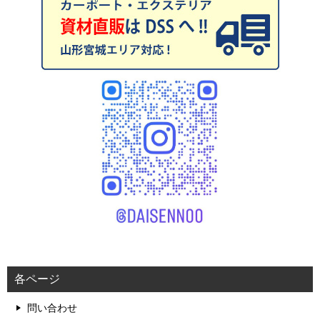
各ページ
問い合わせ