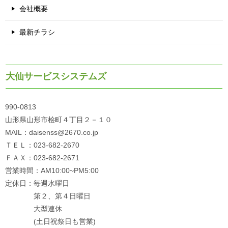
会社概要
最新チラシ
大仙サービスシステムズ
990-0813
山形県山形市桧町４丁目２－１０
MAIL：daisenss@2670.co.jp
ＴＥＬ：023-682-2670
ＦＡＸ：023-682-2671
営業時間：AM10:00~PM5:00
定休日：毎週水曜日
第２、第４日曜日
大型連休
(土日祝祭日も営業)