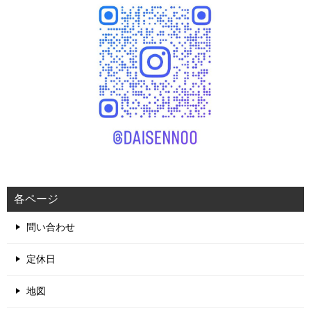
各ページ
問い合わせ
定休日
地図