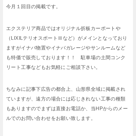
今月１回目の掲載です。
エクステリア商品ではオリジナル折板カーポートや
（LIXILテリオスポートⅢなど）がメインとなっており
ますがイナバ物置やイナバガレージやサンルームなど
も特価で販売しております！！ 駐車場の土間コンク
リート工事などもお気軽にご相談下さい。
ちなみに記事下広告の都合上、山形県全域に掲載され
ていますが、遠方の場合には応じきれない工事の種類
もありますのでまずは直接お電話か、当HPからのメー
ルでのお問い合わせをお願い致します。