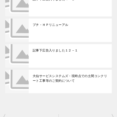
プチ・ＨＰリニューアル
記事下広告入りました１２－１
大仙サービスシステムズ・現時点での土間コンクリ
ート工事等のご契約について