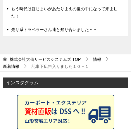
もう時代は庭じまいがあたりまえの世の中になって来まし
た！
走り系トラベラーさん達と知り合いました＾＾
株式会社大仙サービスシステムズ
TOP
情報
新着情報
記事下広告入りました１０－１
インスタグラム