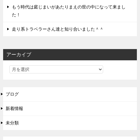
もう時代は庭じまいがあたりまえの世の中になって来まし
た！
走り系トラベラーさん達と知り合いました＾＾
アーカイブ
ブログ
新着情報
未分類