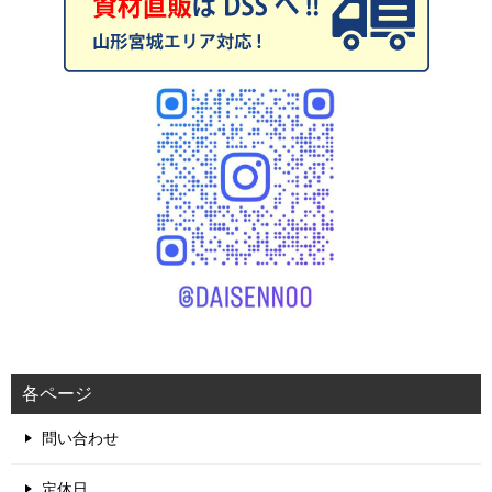
各ページ
問い合わせ
定休日