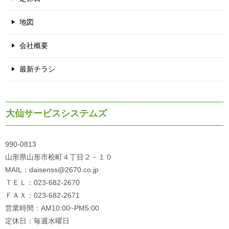
地図
会社概要
最新チラシ
大仙サービスシステムズ
990-0813
山形県山形市桧町４丁目２－１０
MAIL：daisenss@2670.co.jp
ＴＥＬ：023-682-2670
ＦＡＸ：023-682-2671
営業時間：AM10:00~PM5:00
定休日：毎週水曜日