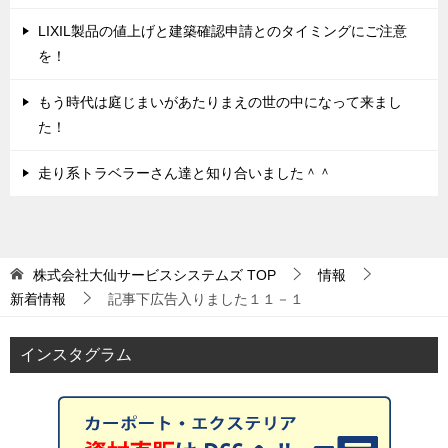
LIXIL製品の値上げと建築確認申請とのタイミングにご注意
を！
もう時代は庭じまいがあたりまえの世の中になって来まし
た！
走り系トラベラーさん達と知り合いました＾＾
株式会社大仙サービスシステムズ
TOP
情報
新着情報
記事下広告入りました１１－１
インスタグラム