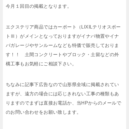
今月１回目の掲載となります。
エクステリア商品ではカーポート（LIXILテリオスポー
トⅢ）がメインとなっておりますがイナバ物置やイナ
バガレージやサンルームなども特価で販売しておりま
す！！ 土間コンクリートやブロック・土留などの外
構工事もお気軽にご相談下さい。
ちなみに記事下広告なので山形県全域に掲載されてい
ますが、遠方の場合には応じきれない工事の種類もあ
りますのでまずは直接お電話か、当HPからのメールで
のお問い合わせをお願い致します。