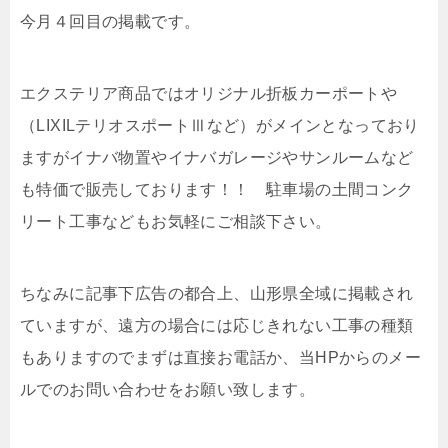
今月４回目の掲載です。
エクステリア商品ではオリジナル折板カーポートや
（LIXILテリオスポートⅢなど）がメインとなっており
ますがイナバ物置やイナバガレージやサンルームなど
も特価で販売しております！！ 駐車場の土間コンク
リート工事などもお気軽にご相談下さい。
ちなみに記事下広告の都合上、山形県全域に掲載され
ていますが、遠方の場合には応じきれない工事の種類
もありますのでまずは直接お電話か、当HPからのメー
ルでのお問い合わせをお願い致します。