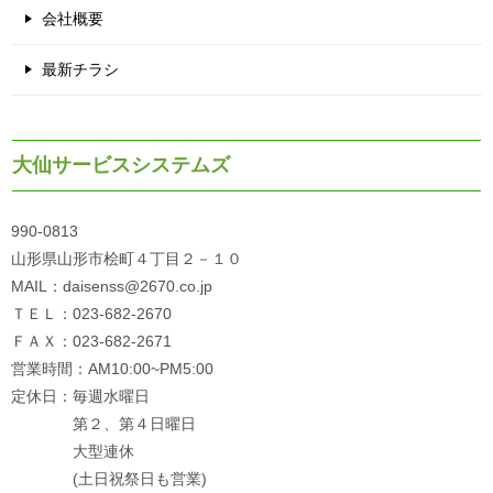
会社概要
最新チラシ
大仙サービスシステムズ
990-0813
山形県山形市桧町４丁目２－１０
MAIL：daisenss@2670.co.jp
ＴＥＬ：023-682-2670
ＦＡＸ：023-682-2671
営業時間：AM10:00~PM5:00
定休日：毎週水曜日
第２、第４日曜日
大型連休
(土日祝祭日も営業)