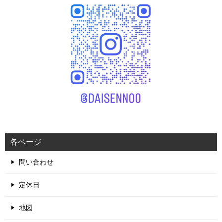
各ページ
問い合わせ
定休日
地図