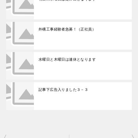
外構工事経験者急募！（正社員）
水曜日と木曜日は連休となります
記事下広告入りました３－３