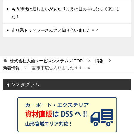
もう時代は庭じまいがあたりまえの世の中になって来まし
た！
走り系トラベラーさん達と知り合いました＾＾
株式会社大仙サービスシステムズ
TOP
情報
新着情報
記事下広告入りました１１－４
インスタグラム