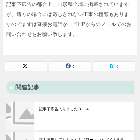
記事下広告の都合上、山形県全域に掲載されています
が、遠方の場合には応じきれない工事の種類もありま
すのでまずは直接お電話か、当HPからのメールでのお
問い合わせをお願い致します。
0
0
関連記事
記事下広告入りました８－４
求人募集しております！（ワーキンとバイトル含