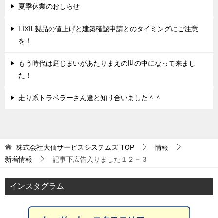
夏季休業のおしらせ
LIXIL製品の値上げと建築確認申請とのタイミングにご注意
を！
もう時代は庭じまいがあたりまえの世の中になって来まし
た！
走り系トラベラーさん達と知り合いました＾＾
株式会社大仙サービスシステムズ
TOP
情報
新着情報
記事下広告入りました１２－３
インスタグラム