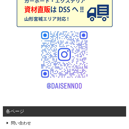
各ページ
問い合わせ