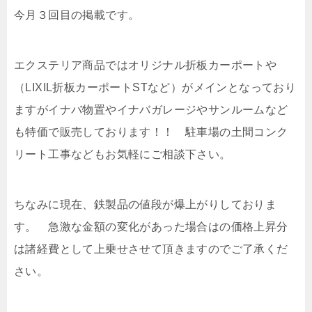
今月３回目の掲載です。
エクステリア商品ではオリジナル折板カーポートや
（LIXIL折板カーポートSTなど）がメインとなっており
ますがイナバ物置やイナバガレージやサンルームなど
も特価で販売しております！！ 駐車場の土間コンク
リート工事などもお気軽にご相談下さい。
ちなみに現在、鉄製品の値段が爆上がりしておりま
す。 急激な金額の変化があった場合はの価格上昇分
は諸経費として上乗せさせて頂きますのでご了承くだ
さい。