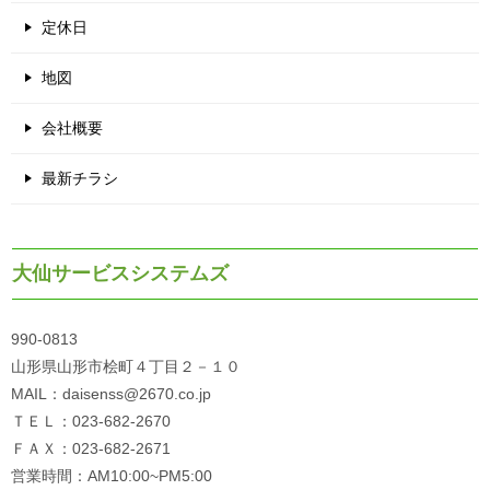
定休日
地図
会社概要
最新チラシ
大仙サービスシステムズ
990-0813
山形県山形市桧町４丁目２－１０
MAIL：daisenss@2670.co.jp
ＴＥＬ：023-682-2670
ＦＡＸ：023-682-2671
営業時間：AM10:00~PM5:00