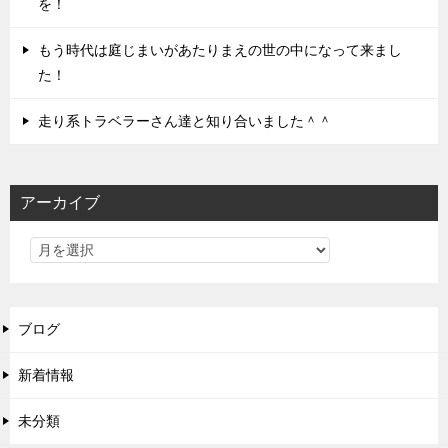
を！
もう時代は庭じまいがあたりまえの世の中になって来まし
た！
走り系トラベラーさん達と知り合いました＾＾
アーカイブ
ブログ
新着情報
未分類