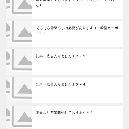
む）
そろそろ雪降ろしの必要があります（一般型カーポ
ート）
記事下広告入りました１２－２
記事下広告入りました１０－４
本日より営業開始しております＾＾