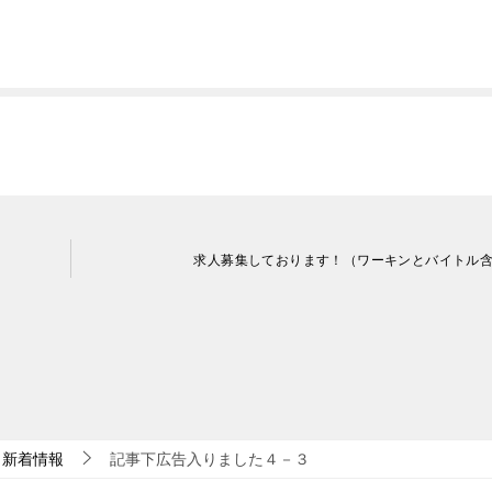
求人募集しております！（ワーキンとバイトル
新着情報
記事下広告入りました４－３