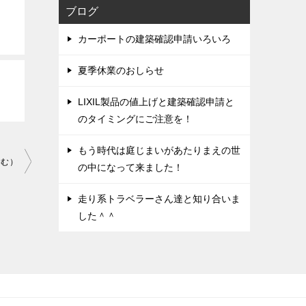
ブログ
カーポートの建築確認申請いろいろ
夏季休業のおしらせ
LIXIL製品の値上げと建築確認申請と
のタイミングにご注意を！
もう時代は庭じまいがあたりまえの世
含む）
の中になって来ました！
走り系トラベラーさん達と知り合いま
した＾＾