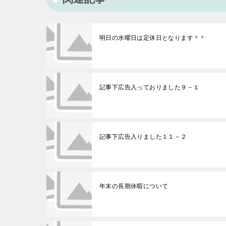
明日の水曜日は定休日となります＾＾
記事下広告入っておりました９－１
記事下広告入りました１１－２
年末の長期休暇について