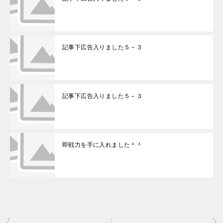
記事下広告入りました５－３
記事下広告入りました５－３
即戦力を手に入れました＾＾