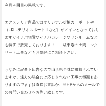
今月４回目の掲載です。
エクステリア商品ではオリジナル折板カーポートや
（LIXILテリオスポートⅢなど）がメインとなっており
ますがイナバ物置やイナバガレージやサンルームなど
も特価で販売しております！！ 駐車場の土間コンク
リート工事などもお気軽にご相談下さい。
ちなみに記事下広告なので山形県全域に掲載されてい
ますが、遠方の場合には応じきれない工事の種類もあ
りますのでまずは直接お電話か、当HPからのメールで
のお問い合わせをお願い致します。