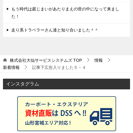
もう時代は庭じまいがあたりまえの世の中になって来まし
た！
走り系トラベラーさん達と知り合いました＾＾
株式会社大仙サービスシステムズ
TOP
情報
新着情報
記事下広告入りました５－４
インスタグラム