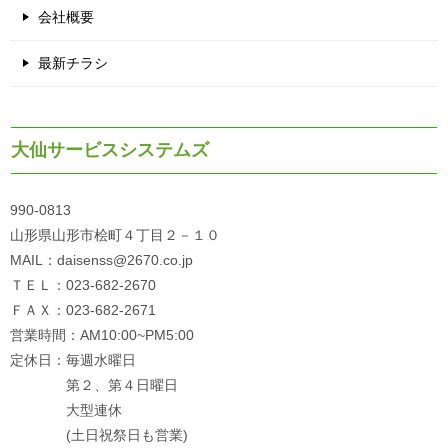
会社概要
最新チラシ
大仙サービスシステムズ
990-0813
山形県山形市桧町４丁目２－１０
MAIL：daisenss@2670.co.jp
ＴＥＬ：023-682-2670
ＦＡＸ：023-682-2671
営業時間：AM10:00~PM5:00
定休日：毎週水曜日
第２、第４日曜日
大型連休
(土日祝祭日も営業)