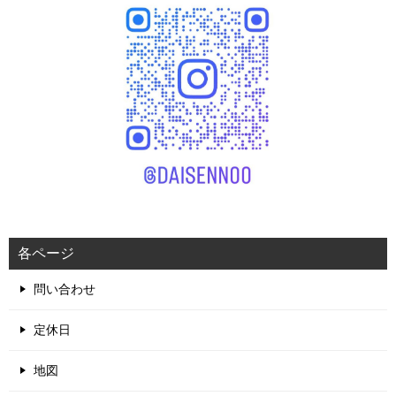
各ページ
問い合わせ
定休日
地図