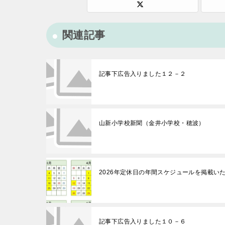
関連記事
記事下広告入りました１２－２
山新小学校新聞（金井小学校・穂波）
2026年定休日の年間スケジュールを掲載い
記事下広告入りました１０－６