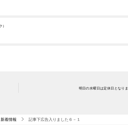
ク）
明日の水曜日は定休日となり
新着情報
記事下広告入りました６－１