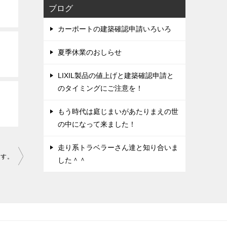
ブログ
カーポートの建築確認申請いろいろ
夏季休業のおしらせ
LIXIL製品の値上げと建築確認申請と
のタイミングにご注意を！
もう時代は庭じまいがあたりまえの世
の中になって来ました！
走り系トラベラーさん達と知り合いま
ます。
した＾＾