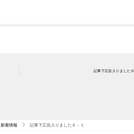
記事下広告入りました
新着情報
記事下広告入りました６－１