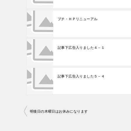
プチ・ＨＰリニューアル
記事下広告入りました４－１
記事下広告入りました５－４
明後日の木曜日はお休みになります
投
稿