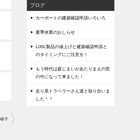
ブログ
カーポートの建築確認申請いろいろ
夏季休業のおしらせ
LIXIL製品の値上げと建築確認申請と
のタイミングにご注意を！
もう時代は庭じまいがあたりまえの世
の中になって来ました！
走り系トラベラーさん達と知り合いま
した＾＾
の様子