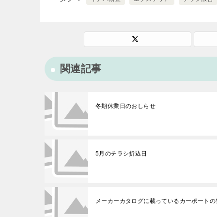
関連記事
冬期休業日のおしらせ
5月のチラシ折込日
メーカーカタログに載っているカーポートの