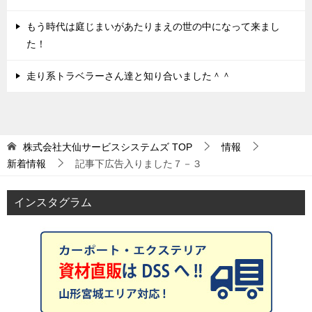
もう時代は庭じまいがあたりまえの世の中になって来まし
た！
走り系トラベラーさん達と知り合いました＾＾
株式会社大仙サービスシステムズ
TOP
情報
新着情報
記事下広告入りました７－３
インスタグラム