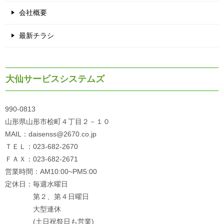
会社概要
最新チラシ
大仙サービスシステムズ
990-0813
山形県山形市桧町４丁目２－１０
MAIL：daisenss@2670.co.jp
ＴＥＬ：023-682-2670
ＦＡＸ：023-682-2671
営業時間：AM10:00~PM5:00
定休日：毎週水曜日
第２、第４日曜日
大型連休
(土日祝祭日も営業)