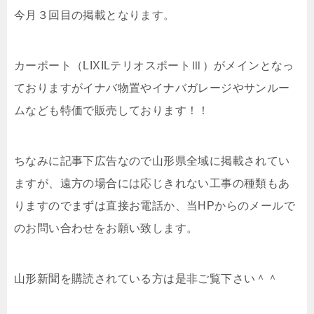
今月３回目の掲載となります。
カーポート（LIXILテリオスポートⅢ）がメインとなっ
ておりますがイナバ物置やイナバガレージやサンルー
ムなども特価で販売しております！！
ちなみに記事下広告なので山形県全域に掲載されてい
ますが、遠方の場合には応じきれない工事の種類もあ
りますのでまずは直接お電話か、当HPからのメールで
のお問い合わせをお願い致します。
山形新聞を購読されている方は是非ご覧下さい＾＾