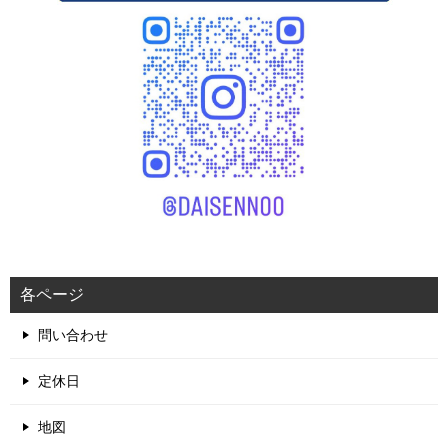
各ページ
問い合わせ
定休日
地図