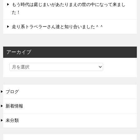
もう時代は庭じまいがあたりまえの世の中になって来まし
た！
走り系トラベラーさん達と知り合いました＾＾
アーカイブ
ブログ
新着情報
未分類