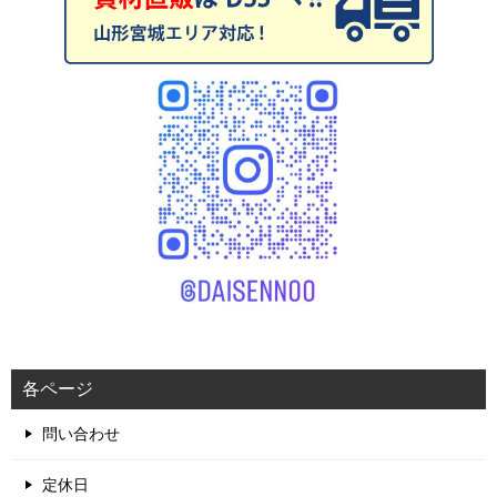
各ページ
問い合わせ
定休日