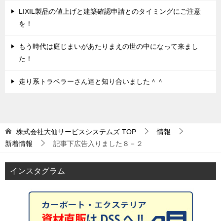
LIXIL製品の値上げと建築確認申請とのタイミングにご注意
を！
もう時代は庭じまいがあたりまえの世の中になって来まし
た！
走り系トラベラーさん達と知り合いました＾＾
株式会社大仙サービスシステムズ
TOP
情報
新着情報
記事下広告入りました８－２
インスタグラム