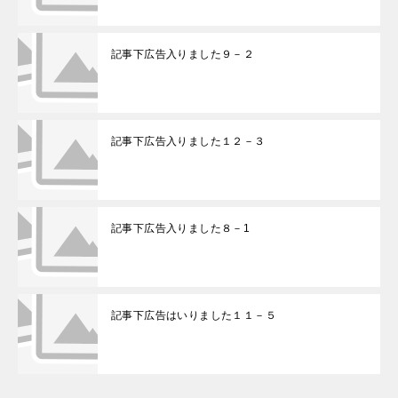
記事下広告入りました９－２
記事下広告入りました１２－３
記事下広告入りました８－1
記事下広告はいりました１１－５