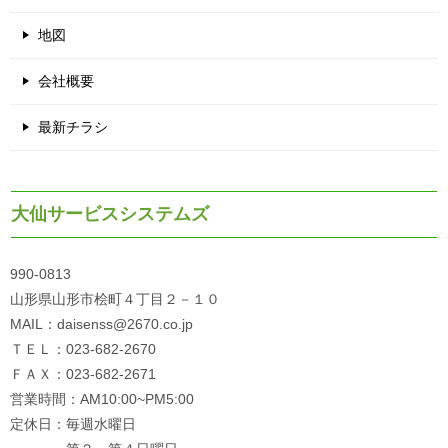
地図
会社概要
最新チラシ
大仙サービスシステムズ
990-0813
山形県山形市桧町４丁目２－１０
MAIL：daisenss@2670.co.jp
ＴＥＬ：023-682-2670
ＦＡＸ：023-682-2671
営業時間：AM10:00~PM5:00
定休日：毎週水曜日