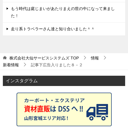
もう時代は庭じまいがあたりまえの世の中になって来まし
た！
走り系トラベラーさん達と知り合いました＾＾
株式会社大仙サービスシステムズ
TOP
情報
新着情報
記事下広告入りました８－２
インスタグラム