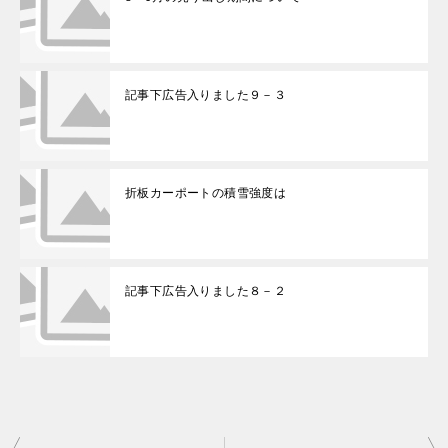
記事下広告入りました９－３
折板カーポートの積雪強度は
記事下広告入りました８－２