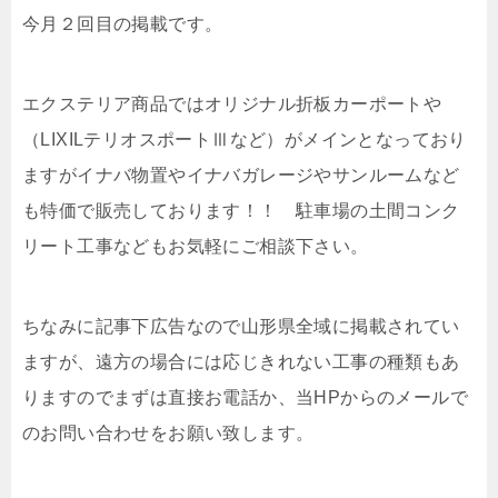
今月２回目の掲載です。
エクステリア商品ではオリジナル折板カーポートや
（LIXILテリオスポートⅢなど）がメインとなっており
ますがイナバ物置やイナバガレージやサンルームなど
も特価で販売しております！！ 駐車場の土間コンク
リート工事などもお気軽にご相談下さい。
ちなみに記事下広告なので山形県全域に掲載されてい
ますが、遠方の場合には応じきれない工事の種類もあ
りますのでまずは直接お電話か、当HPからのメールで
のお問い合わせをお願い致します。