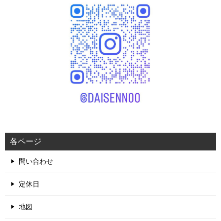
各ページ
問い合わせ
定休日
地図