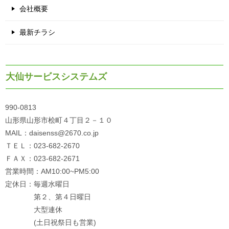
会社概要
最新チラシ
大仙サービスシステムズ
990-0813
山形県山形市桧町４丁目２－１０
MAIL：daisenss@2670.co.jp
ＴＥＬ：023-682-2670
ＦＡＸ：023-682-2671
営業時間：AM10:00~PM5:00
定休日：毎週水曜日
第２、第４日曜日
大型連休
(土日祝祭日も営業)