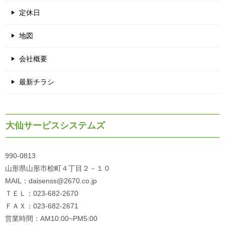
定休日
地図
会社概要
最新チラシ
大仙サービスシステムズ
990-0813
山形県山形市桧町４丁目２－１０
MAIL：daisenss@2670.co.jp
ＴＥＬ：023-682-2670
ＦＡＸ：023-682-2671
営業時間：AM10:00~PM5:00