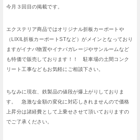
今月３回目の掲載です。
エクステリア商品ではオリジナル折板カーポートや
（LIXIL折板カーポートSTなど）がメインとなっており
ますがイナバ物置やイナバガレージやサンルームなど
も特価で販売しております！！ 駐車場の土間コンク
リート工事などもお気軽にご相談下さい。
ちなみに現在、鉄製品の値段が爆上がりしておりま
す。 急激な金額の変化に対応しきれませんので価格
上昇分は諸経費として上乗せさせて頂いておりますの
でご了承ください。