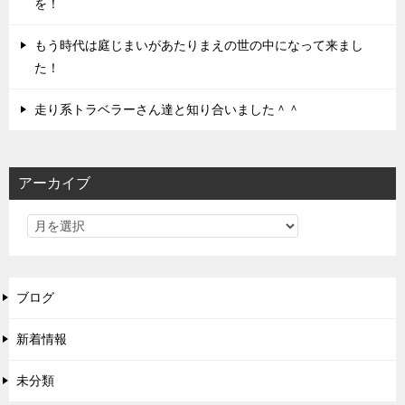
を！
もう時代は庭じまいがあたりまえの世の中になって来まし
た！
走り系トラベラーさん達と知り合いました＾＾
アーカイブ
ブログ
新着情報
未分類