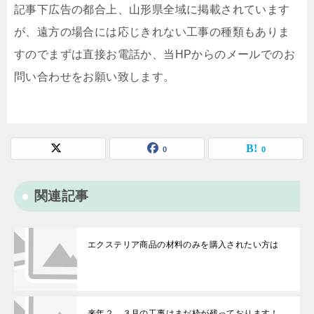
記事下広告の都合上、山形県全域に掲載されています
が、遠方の場合には応じきれない工事の種類もありま
すのでまずは直接お電話か、当HPからのメールでのお
問い合わせをお願い致します。
0
0
関連記事
エクステリア商品の材料のみを購入されたい方は
来年２、３月の工事はまだ枠が残っております！