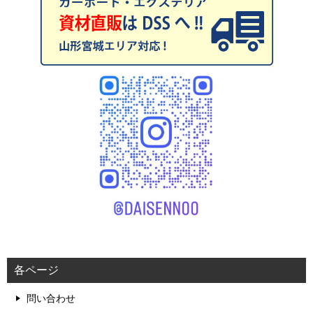
各ページ
問い合わせ