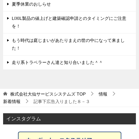
夏季休業のおしらせ
LIXIL製品の値上げと建築確認申請とのタイミングにご注意
を！
もう時代は庭じまいがあたりまえの世の中になって来まし
た！
走り系トラベラーさん達と知り合いました＾＾
株式会社大仙サービスシステムズ
TOP
情報
新着情報
記事下広告入りました８－３
インスタグラム