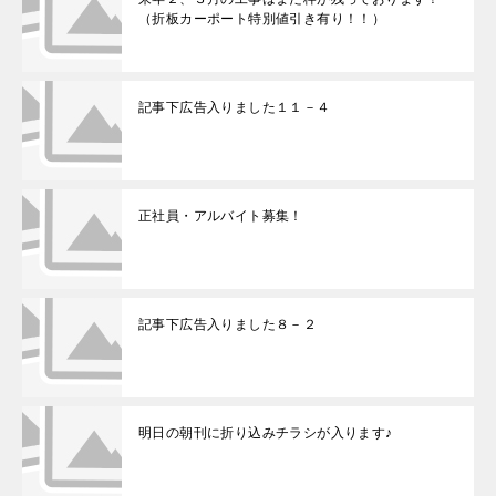
（折板カーポート特別値引き有り！！）
記事下広告入りました１１－４
正社員・アルバイト募集！
記事下広告入りました８－２
明日の朝刊に折り込みチラシが入ります♪