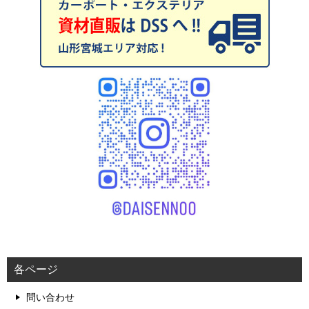
各ページ
問い合わせ