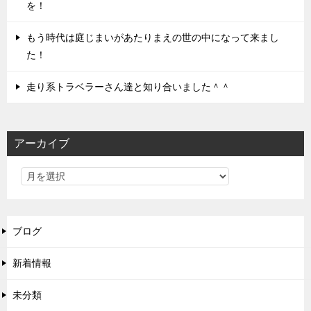
を！
もう時代は庭じまいがあたりまえの世の中になって来まし
た！
走り系トラベラーさん達と知り合いました＾＾
アーカイブ
ブログ
新着情報
未分類