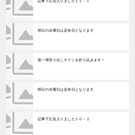
記事下広告入りました１１－１
明日の水曜日は定休日となります
第一弾売り出しチラシを折り込みます！
明日の水曜日は定休日となります
記事下広告入りました１０－２