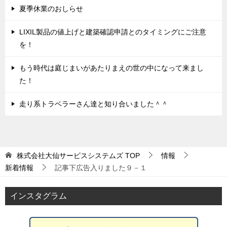
夏季休業のおしらせ
LIXIL製品の値上げと建築確認申請とのタイミングにご注意
を！
もう時代は庭じまいがあたりまえの世の中になって来まし
た！
走り系トラベラーさん達と知り合いました＾＾
株式会社大仙サービスシステムズ
TOP
情報
新着情報
記事下広告入りました９－１
インスタグラム