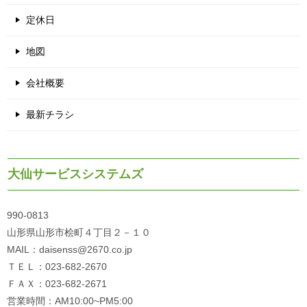
定休日
地図
会社概要
最新チラシ
大仙サービスシステムズ
990-0813
山形県山形市桧町４丁目２－１０
MAIL：daisenss@2670.co.jp
ＴＥＬ：023-682-2670
ＦＡＸ：023-682-2671
営業時間：AM10:00~PM5:00