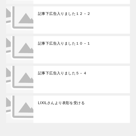
記事下広告入りました１２－２
記事下広告入りました１０－１
記事下広告入りました５－４
LIXILさんより表彰を受ける