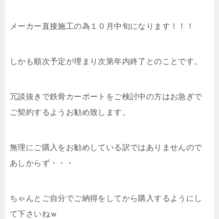
メーカー直接施工の為１０月中旬になります！！！
しかも順次予定が埋まり次第年内終了とのことです。
冗談抜きで鉄骨カーポートをご検討中の方はお急ぎで
ご契約するようお勧め致します。
無理にご購入をお勧めしている訳ではありませんので
あしからず・・・
ちゃんとご自分でご納得をしてから購入するようにし
て下さいねｗ