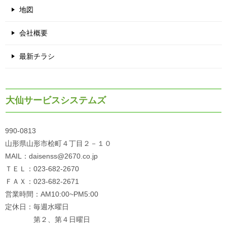
地図
会社概要
最新チラシ
大仙サービスシステムズ
990-0813
山形県山形市桧町４丁目２－１０
MAIL：daisenss@2670.co.jp
ＴＥＬ：023-682-2670
ＦＡＸ：023-682-2671
営業時間：AM10:00~PM5:00
定休日：毎週水曜日
第２、第４日曜日