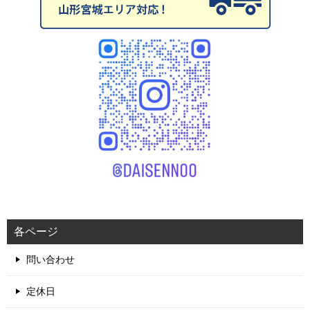
各ページ
問い合わせ
定休日