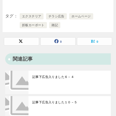
タグ
エクステリア
チラシ広告
ホームページ
折板カーポート
雑記
0
0
関連記事
記事下広告入りました６－４
記事下広告入りました１０－５