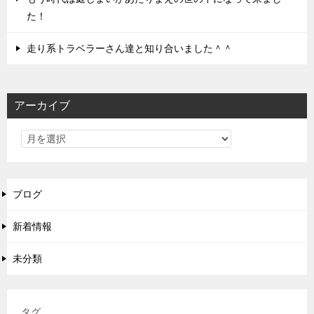
た！
走り系トラベラーさん達と知り合いました＾＾
アーカイブ
ブログ
新着情報
未分類
タグ